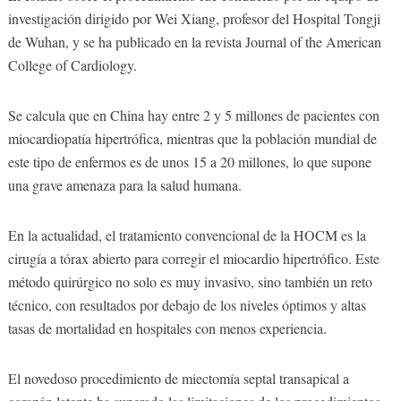
investigación dirigido por Wei Xiang, profesor del Hospital Tongji
de Wuhan, y se ha publicado en la revista Journal of the American
College of Cardiology.
Se calcula que en China hay entre 2 y 5 millones de pacientes con
miocardiopatía hipertrófica, mientras que la población mundial de
este tipo de enfermos es de unos 15 a 20 millones, lo que supone
una grave amenaza para la salud humana.
En la actualidad, el tratamiento convencional de la HOCM es la
cirugía a tórax abierto para corregir el miocardio hipertrófico. Este
método quirúrgico no solo es muy invasivo, sino también un reto
técnico, con resultados por debajo de los niveles óptimos y altas
tasas de mortalidad en hospitales con menos experiencia.
El novedoso procedimiento de miectomía septal transapical a