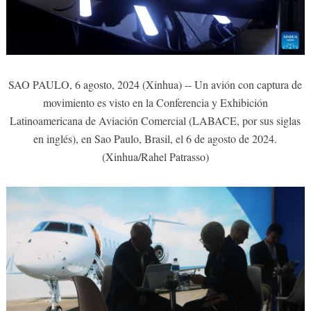
SAO PAULO, 6 agosto, 2024 (Xinhua) -- Un avión con captura de
movimiento es visto en la Conferencia y Exhibición
Latinoamericana de Aviación Comercial (LABACE, por sus siglas
en inglés), en Sao Paulo, Brasil, el 6 de agosto de 2024.
(Xinhua/Rahel Patrasso)