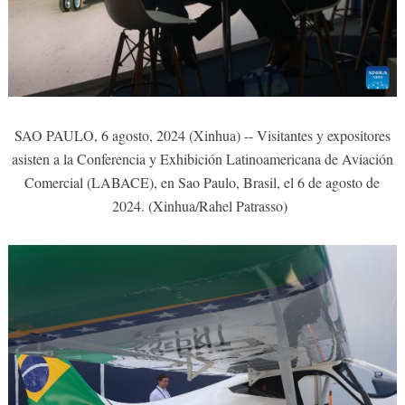
SAO PAULO, 6 agosto, 2024 (Xinhua) -- Visitantes y expositores
asisten a la Conferencia y Exhibición Latinoamericana de Aviación
Comercial (LABACE), en Sao Paulo, Brasil, el 6 de agosto de
2024. (Xinhua/Rahel Patrasso)