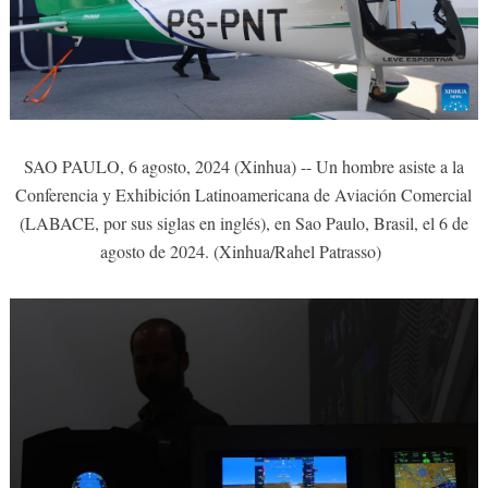
SAO PAULO, 6 agosto, 2024 (Xinhua) -- Un hombre asiste a la
Conferencia y Exhibición Latinoamericana de Aviación Comercial
(LABACE, por sus siglas en inglés), en Sao Paulo, Brasil, el 6 de
agosto de 2024. (Xinhua/Rahel Patrasso)