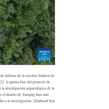
de defensa de la sección Jiankou de
22, la quinta fase del proyecto de
 la investigación arqueológica de la
 el distrito de Yanqing han sido
das a la investigación. (Xinhua/Chen