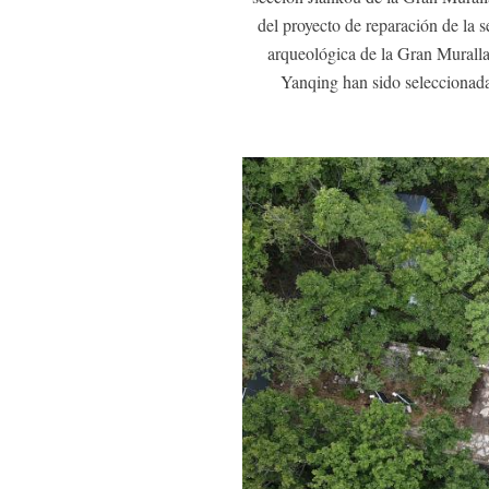
del proyecto de reparación de la 
arqueológica de la Gran Muralla,
Yanqing han sido seleccionada