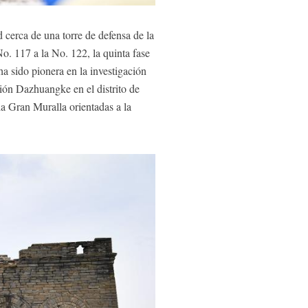
cerca de una torre de defensa de la
o. 117 a la No. 122, la quinta fase
a sido pionera en la investigación
ción Dazhuangke en el distrito de
a Gran Muralla orientadas a la