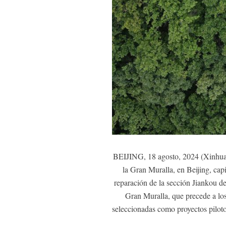
BEIJING, 18 agosto, 2024 (Xinhua) 
la Gran Muralla, en Beijing, capi
reparación de la sección Jiankou de
Gran Muralla, que precede a los
seleccionadas como proyectos piloto