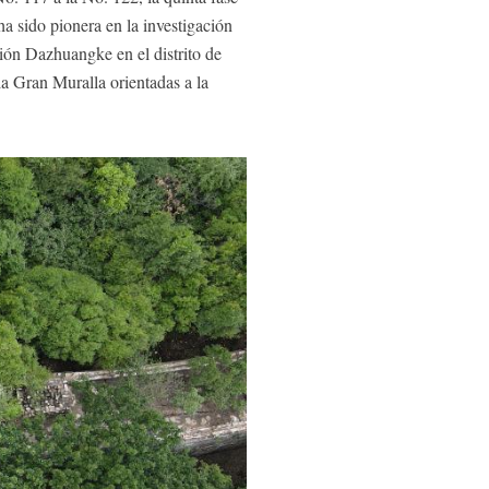
a sido pionera en la investigación
ción Dazhuangke en el distrito de
a Gran Muralla orientadas a la