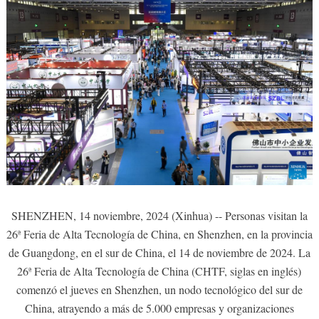
SHENZHEN, 14 noviembre, 2024 (Xinhua) -- Personas visitan la
26ª Feria de Alta Tecnología de China, en Shenzhen, en la provincia
de Guangdong, en el sur de China, el 14 de noviembre de 2024. La
26ª Feria de Alta Tecnología de China (CHTF, siglas en inglés)
comenzó el jueves en Shenzhen, un nodo tecnológico del sur de
China, atrayendo a más de 5.000 empresas y organizaciones