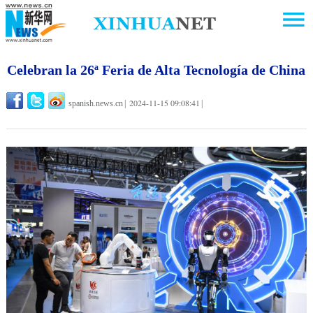
Celebran la 26ª Feria de Alta Tecnología de China
2024-11-15 09:08:41
spanish.news.cn
|
|