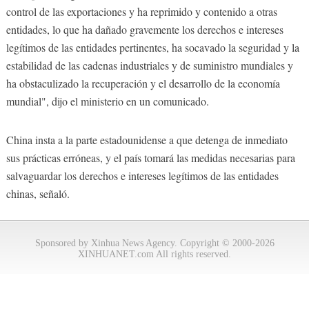
control de las exportaciones y ha reprimido y contenido a otras
entidades, lo que ha dañado gravemente los derechos e intereses
legítimos de las entidades pertinentes, ha socavado la seguridad y la
estabilidad de las cadenas industriales y de suministro mundiales y
ha obstaculizado la recuperación y el desarrollo de la economía
mundial", dijo el ministerio en un comunicado.
China insta a la parte estadounidense a que detenga de inmediato
sus prácticas erróneas, y el país tomará las medidas necesarias para
salvaguardar los derechos e intereses legítimos de las entidades
chinas, señaló.
Sponsored by Xinhua News Agency. Copyright © 2000-2026
XINHUANET.com All rights reserved.