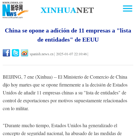
China se opone a adición de 11 empresas a "lista
de entidades" de EEUU
2025-01-07 22:10:46
spanish.news.cn
|
|
BEIJING, 7 ene (Xinhua) -- El Ministerio de Comercio de China
dijo hoy martes que se opone firmemente a la decisión de Estados
Unidos de añadir 11 empresas chinas a su "lista de entidades" de
control de exportaciones por motivos supuestamente relacionados
con lo militar.
"Durante mucho tiempo, Estados Unidos ha generalizado el
concepto de seguridad nacional, ha abusado de las medidas de