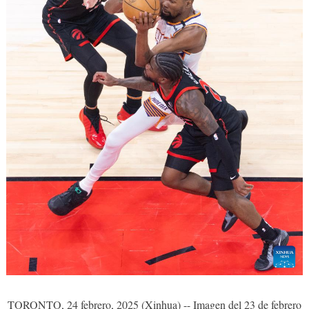
TORONTO, 24 febrero, 2025 (Xinhua) -- Imagen del 23 de febrero