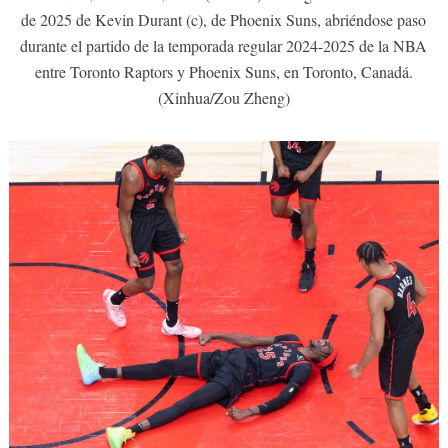
de 2025 de Kevin Durant (c), de Phoenix Suns, abriéndose paso
durante el partido de la temporada regular 2024-2025 de la NBA
entre Toronto Raptors y Phoenix Suns, en Toronto, Canadá.
(Xinhua/Zou Zheng)