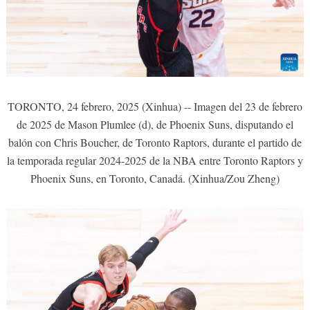
TORONTO, 24 febrero, 2025 (Xinhua) -- Imagen del 23 de febrero
de 2025 de Mason Plumlee (d), de Phoenix Suns, disputando el
balón con Chris Boucher, de Toronto Raptors, durante el partido de
la temporada regular 2024-2025 de la NBA entre Toronto Raptors y
Phoenix Suns, en Toronto, Canadá. (Xinhua/Zou Zheng)