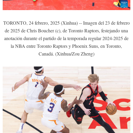
TORONTO, 24 febrero, 2025 (Xinhua) -- Imagen del 23 de febrero
de 2025 de Chris Boucher (c), de Toronto Raptors, festejando una
anotación durante el partido de la temporada regular 2024-2025 de
la NBA entre Toronto Raptors y Phoenix Suns, en Toronto,
Canadá. (Xinhua/Zou Zheng)