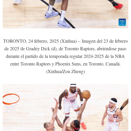
TORONTO, 24 febrero, 2025 (Xinhua) -- Imagen del 23 de febrero
de 2025 de Gradey Dick (d), de Toronto Raptors, abriéndose paso
durante el partido de la temporada regular 2024-2025 de la NBA
entre Toronto Raptors y Phoenix Suns, en Toronto, Canadá.
(Xinhua/Zou Zheng)