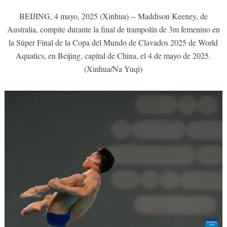
BEIJING, 4 mayo, 2025 (Xinhua) -- Maddison Keeney, de
Australia, compite durante la final de trampolín de 3m femenino en
la Súper Final de la Copa del Mundo de Clavados 2025 de World
Aquatics, en Beijing, capital de China, el 4 de mayo de 2025.
(Xinhua/Na Yuqi)