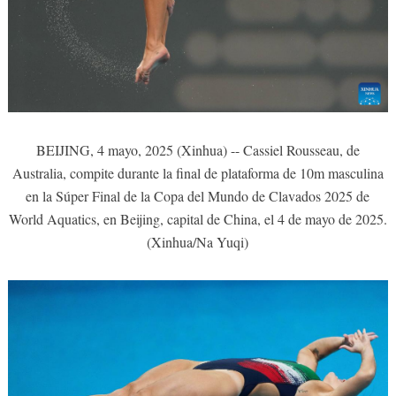
BEIJING, 4 mayo, 2025 (Xinhua) -- Cassiel Rousseau, de
Australia, compite durante la final de plataforma de 10m masculina
en la Súper Final de la Copa del Mundo de Clavados 2025 de
World Aquatics, en Beijing, capital de China, el 4 de mayo de 2025.
(Xinhua/Na Yuqi)