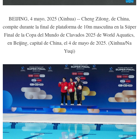
BEIJING, 4 mayo, 2025 (Xinhua) -- Cheng Zilong, de China,
compite durante la final de plataforma de 10m masculina en la Súper
Final de la Copa del Mundo de Clavados 2025 de World Aquatics,
en Beijing, capital de China, el 4 de mayo de 2025. (Xinhua/Na
Yuqi)