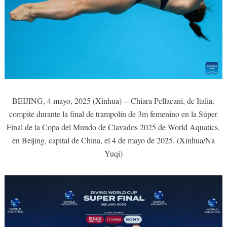
BEIJING, 4 mayo, 2025 (Xinhua) -- Chiara Pellacani, de Italia,
compite durante la final de trampolín de 3m femenino en la Súper
Final de la Copa del Mundo de Clavados 2025 de World Aquatics,
en Beijing, capital de China, el 4 de mayo de 2025. (Xinhua/Na
Yuqi)