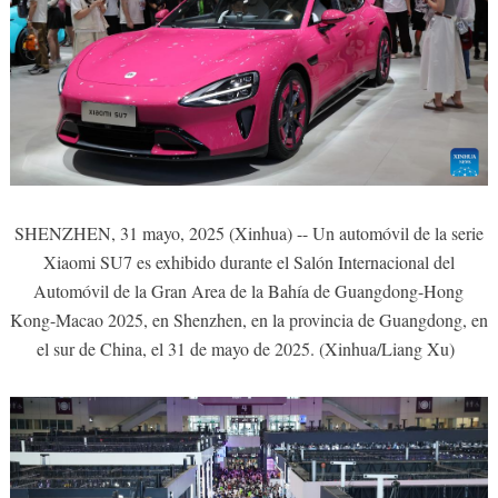
SHENZHEN, 31 mayo, 2025 (Xinhua) -- Un automóvil de la serie
Xiaomi SU7 es exhibido durante el Salón Internacional del
Automóvil de la Gran Area de la Bahía de Guangdong-Hong
Kong-Macao 2025, en Shenzhen, en la provincia de Guangdong, en
el sur de China, el 31 de mayo de 2025. (Xinhua/Liang Xu)