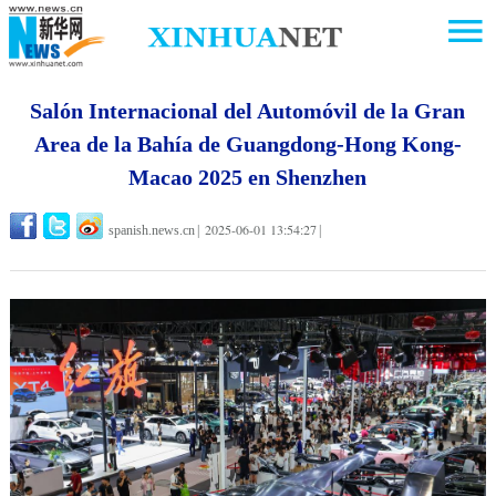
Salón Internacional del Automóvil de la Gran
Area de la Bahía de Guangdong-Hong Kong-
Macao 2025 en Shenzhen
2025-06-01 13:54:27
spanish.news.cn
|
|