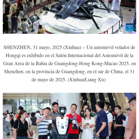
SHENZHEN, 31 mayo, 2025 (Xinhua) -- Un automóvil volador de
Hongqi es exhibido en el Salón Internacional del Automóvil de la
Gran Area de la Bahía de Guangdong-Hong Kong-Macao 2025, en
Shenzhen, en la provincia de Guangdong, en el sur de China, el 31
de mayo de 2025. (Xinhua/Liang Xu)