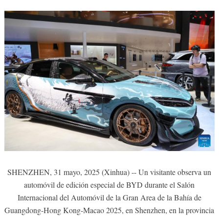
SHENZHEN, 31 mayo, 2025 (Xinhua) -- Un visitante observa un
automóvil de edición especial de BYD durante el Salón
Internacional del Automóvil de la Gran Area de la Bahía de
Guangdong-Hong Kong-Macao 2025, en Shenzhen, en la provincia