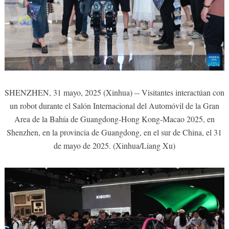
SHENZHEN, 31 mayo, 2025 (Xinhua) -- Visitantes interactúan con
un robot durante el Salón Internacional del Automóvil de la Gran
Area de la Bahía de Guangdong-Hong Kong-Macao 2025, en
Shenzhen, en la provincia de Guangdong, en el sur de China, el 31
de mayo de 2025. (Xinhua/Liang Xu)