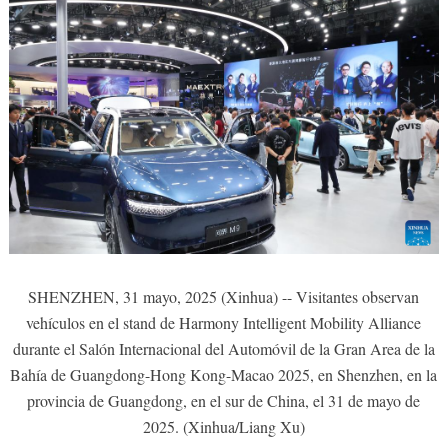
SHENZHEN, 31 mayo, 2025 (Xinhua) -- Visitantes observan
vehículos en el stand de Harmony Intelligent Mobility Alliance
durante el Salón Internacional del Automóvil de la Gran Area de la
Bahía de Guangdong-Hong Kong-Macao 2025, en Shenzhen, en la
provincia de Guangdong, en el sur de China, el 31 de mayo de
2025. (Xinhua/Liang Xu)