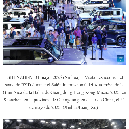
SHENZHEN, 31 mayo, 2025 (Xinhua) -- Visitantes recorren el
stand de BYD durante el Salón Internacional del Automóvil de la
Gran Area de la Bahía de Guangdong-Hong Kong-Macao 2025, en
Shenzhen, en la provincia de Guangdong, en el sur de China, el 31
de mayo de 2025. (Xinhua/Liang Xu)