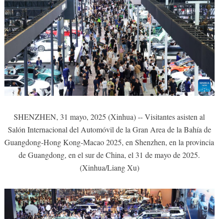
SHENZHEN, 31 mayo, 2025 (Xinhua) -- Visitantes asisten al
Salón Internacional del Automóvil de la Gran Area de la Bahía de
Guangdong-Hong Kong-Macao 2025, en Shenzhen, en la provincia
de Guangdong, en el sur de China, el 31 de mayo de 2025.
(Xinhua/Liang Xu)