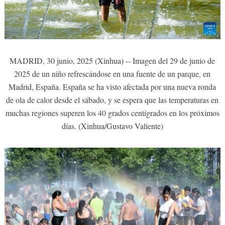
MADRID, 30 junio, 2025 (Xinhua) -- Imagen del 29 de junio de
2025 de un niño refrescándose en una fuente de un parque, en
Madrid, España. España se ha visto afectada por una nueva ronda
de ola de calor desde el sábado, y se espera que las temperaturas en
muchas regiones superen los 40 grados centígrados en los próximos
días. (Xinhua/Gustavo Valiente)