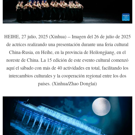
HEIHE, 27 julio, 2025 (Xinhua) -- Imagen del 26 de julio de 2025
de actrices realizando una presentación durante una feria cultural
China-Rusia, en Heihe, en la provincia de Heilongjiang, en el
noreste de China. La 15 edición de este evento cultural comenzó
aquí el sábado con más de 40 actividades en total, facilitando los
intercambios culturales y la cooperación regional entre los dos
países. (Xinhua/Zhao Donglai)