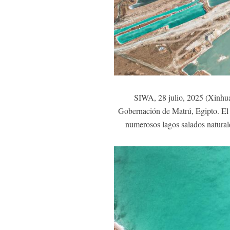
SIWA, 28 julio, 2025 (Xinhua)
Gobernación de Matrú, Egipto. El o
numerosos lagos salados natural