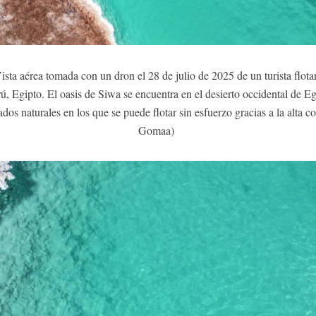
sta aérea tomada con un dron el 28 de julio de 2025 de un turista flota
, Egipto. El oasis de Siwa se encuentra en el desierto occidental de Eg
dos naturales en los que se puede flotar sin esfuerzo gracias a la alta
Gomaa)