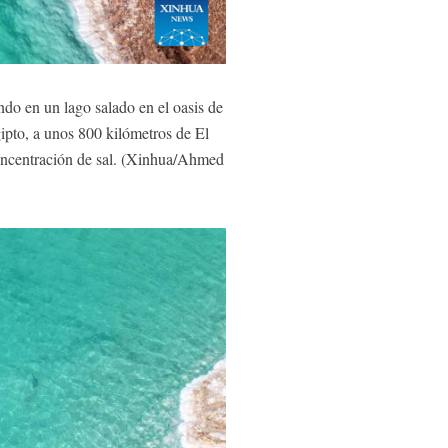
ndo en un lago salado en el oasis de
ipto, a unos 800 kilómetros de El
 concentración de sal. (Xinhua/Ahmed