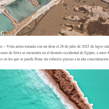
 -- Vista aérea tomada con un dron el 28 de julio de 2025 de lagos sala
asis de Siwa se encuentra en el desierto occidental de Egipto, a unos 
es en los que se puede flotar sin esfuerzo gracias a la alta concentrac