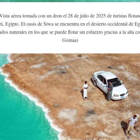
ista aérea tomada con un dron el 28 de julio de 2025 de turistas flotan
, Egipto. El oasis de Siwa se encuentra en el desierto occidental de Eg
dos naturales en los que se puede flotar sin esfuerzo gracias a la alta
Gomaa)