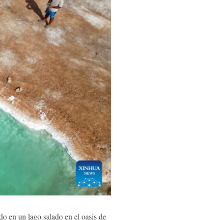
do en un lago salado en el oasis de