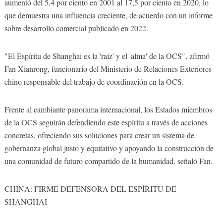
aumentó del 5,4 por ciento en 2001 al 17,5 por ciento en 2020, lo
que demuestra una influencia creciente, de acuerdo con un informe
sobre desarrollo comercial publicado en 2022.
"El Espíritu de Shanghai es la 'raíz' y el 'alma' de la OCS", afirmó
Fan Xianrong, funcionario del Ministerio de Relaciones Exteriores
chino responsable del trabajo de coordinación en la OCS.
Frente al cambiante panorama internacional, los Estados miembros
de la OCS seguirán defendiendo este espíritu a través de acciones
concretas, ofreciendo sus soluciones para crear un sistema de
gobernanza global justo y equitativo y apoyando la construcción de
una comunidad de futuro compartido de la humanidad, señaló Fan.
CHINA: FIRME DEFENSORA DEL ESPÍRITU DE
SHANGHAI