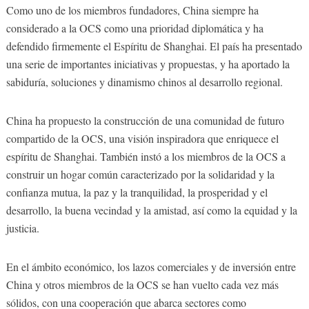
Como uno de los miembros fundadores, China siempre ha
considerado a la OCS como una prioridad diplomática y ha
defendido firmemente el Espíritu de Shanghai. El país ha presentado
una serie de importantes iniciativas y propuestas, y ha aportado la
sabiduría, soluciones y dinamismo chinos al desarrollo regional.
China ha propuesto la construcción de una comunidad de futuro
compartido de la OCS, una visión inspiradora que enriquece el
espíritu de Shanghai. También instó a los miembros de la OCS a
construir un hogar común caracterizado por la solidaridad y la
confianza mutua, la paz y la tranquilidad, la prosperidad y el
desarrollo, la buena vecindad y la amistad, así como la equidad y la
justicia.
En el ámbito económico, los lazos comerciales y de inversión entre
China y otros miembros de la OCS se han vuelto cada vez más
sólidos, con una cooperación que abarca sectores como