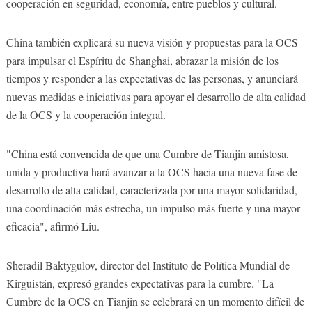
cooperación en seguridad, economía, entre pueblos y cultural.
China también explicará su nueva visión y propuestas para la OCS
para impulsar el Espíritu de Shanghai, abrazar la misión de los
tiempos y responder a las expectativas de las personas, y anunciará
nuevas medidas e iniciativas para apoyar el desarrollo de alta calidad
de la OCS y la cooperación integral.
"China está convencida de que una Cumbre de Tianjin amistosa,
unida y productiva hará avanzar a la OCS hacia una nueva fase de
desarrollo de alta calidad, caracterizada por una mayor solidaridad,
una coordinación más estrecha, un impulso más fuerte y una mayor
eficacia", afirmó Liu.
Sheradil Baktygulov, director del Instituto de Política Mundial de
Kirguistán, expresó grandes expectativas para la cumbre. "La
Cumbre de la OCS en Tianjin se celebrará en un momento difícil de