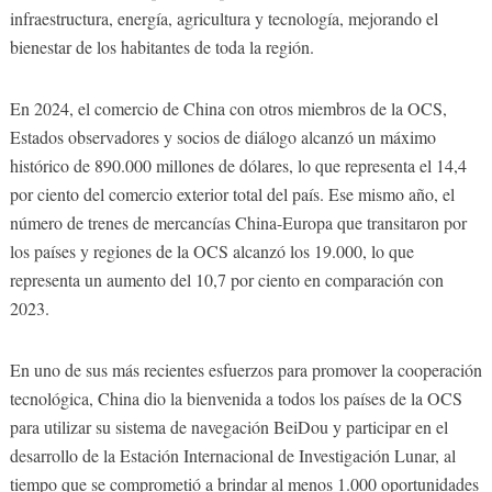
infraestructura, energía, agricultura y tecnología, mejorando el
bienestar de los habitantes de toda la región.
En 2024, el comercio de China con otros miembros de la OCS,
Estados observadores y socios de diálogo alcanzó un máximo
histórico de 890.000 millones de dólares, lo que representa el 14,4
por ciento del comercio exterior total del país. Ese mismo año, el
número de trenes de mercancías China-Europa que transitaron por
los países y regiones de la OCS alcanzó los 19.000, lo que
representa un aumento del 10,7 por ciento en comparación con
2023.
En uno de sus más recientes esfuerzos para promover la cooperación
tecnológica, China dio la bienvenida a todos los países de la OCS
para utilizar su sistema de navegación BeiDou y participar en el
desarrollo de la Estación Internacional de Investigación Lunar, al
tiempo que se comprometió a brindar al menos 1.000 oportunidades