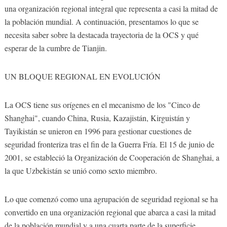
una organización regional integral que representa a casi la mitad de
la población mundial. A continuación, presentamos lo que se
necesita saber sobre la destacada trayectoria de la OCS y qué
esperar de la cumbre de Tianjin.
UN BLOQUE REGIONAL EN EVOLUCIÓN
La OCS tiene sus orígenes en el mecanismo de los "Cinco de
Shanghai", cuando China, Rusia, Kazajistán, Kirguistán y
Tayikistán se unieron en 1996 para gestionar cuestiones de
seguridad fronteriza tras el fin de la Guerra Fría. El 15 de junio de
2001, se estableció la Organización de Cooperación de Shanghai, a
la que Uzbekistán se unió como sexto miembro.
Lo que comenzó como una agrupación de seguridad regional se ha
convertido en una organización regional que abarca a casi la mitad
de la población mundial y a una cuarta parte de la superficie