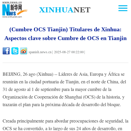
(Cumbre OCS Tianjin) Titulares de Xinhua:
Aspectos clave sobre Cumbre de OCS en Tianjin
2025-08-27 00:22:00
spanish.news.cn
|
|
BEIJING, 26 ago (Xinhua) -- Líderes de Asia, Europa y África se
reunirán en la ciudad portuaria de Tianjin, en el norte de China, del
31 de agosto al 1 de septiembre para la mayor cumbre de la
Organización de Cooperación de Shanghai (OCS) de la historia, y
trazarán el plan para la próxima década de desarrollo del bloque.
Creada principalmente para abordar preocupaciones de seguridad, la
OCS se ha convertido, a lo largo de sus 24 años de desarrollo, en