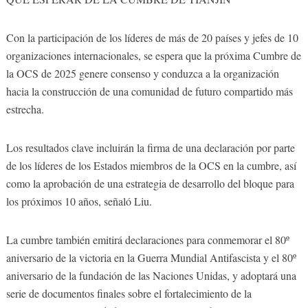
Con la participación de los líderes de más de 20 países y jefes de 10
organizaciones internacionales, se espera que la próxima Cumbre de
la OCS de 2025 genere consenso y conduzca a la organización
hacia la construcción de una comunidad de futuro compartido más
estrecha.
Los resultados clave incluirán la firma de una declaración por parte
de los líderes de los Estados miembros de la OCS en la cumbre, así
como la aprobación de una estrategia de desarrollo del bloque para
los próximos 10 años, señaló Liu.
La cumbre también emitirá declaraciones para conmemorar el 80º
aniversario de la victoria en la Guerra Mundial Antifascista y el 80º
aniversario de la fundación de las Naciones Unidas, y adoptará una
serie de documentos finales sobre el fortalecimiento de la