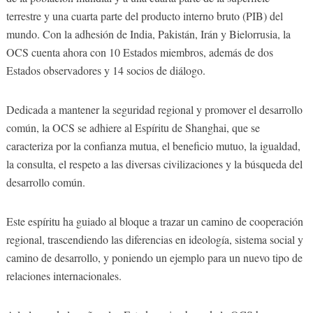
terrestre y una cuarta parte del producto interno bruto (PIB) del
mundo. Con la adhesión de India, Pakistán, Irán y Bielorrusia, la
OCS cuenta ahora con 10 Estados miembros, además de dos
Estados observadores y 14 socios de diálogo.
Dedicada a mantener la seguridad regional y promover el desarrollo
común, la OCS se adhiere al Espíritu de Shanghai, que se
caracteriza por la confianza mutua, el beneficio mutuo, la igualdad,
la consulta, el respeto a las diversas civilizaciones y la búsqueda del
desarrollo común.
Este espíritu ha guiado al bloque a trazar un camino de cooperación
regional, trascendiendo las diferencias en ideología, sistema social y
camino de desarrollo, y poniendo un ejemplo para un nuevo tipo de
relaciones internacionales.