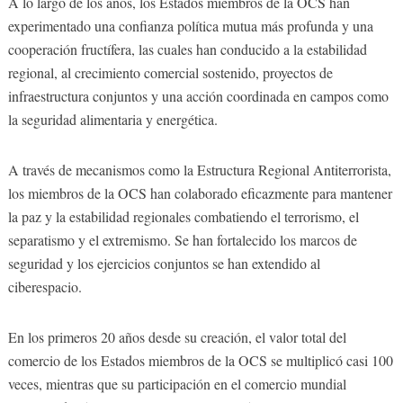
A lo largo de los años, los Estados miembros de la OCS han
experimentado una confianza política mutua más profunda y una
cooperación fructífera, las cuales han conducido a la estabilidad
regional, al crecimiento comercial sostenido, proyectos de
infraestructura conjuntos y una acción coordinada en campos como
la seguridad alimentaria y energética.
A través de mecanismos como la Estructura Regional Antiterrorista,
los miembros de la OCS han colaborado eficazmente para mantener
la paz y la estabilidad regionales combatiendo el terrorismo, el
separatismo y el extremismo. Se han fortalecido los marcos de
seguridad y los ejercicios conjuntos se han extendido al
ciberespacio.
En los primeros 20 años desde su creación, el valor total del
comercio de los Estados miembros de la OCS se multiplicó casi 100
veces, mientras que su participación en el comercio mundial