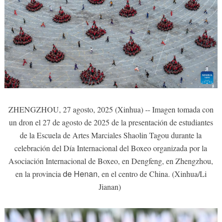
ZHENGZHOU, 27 agosto, 2025 (Xinhua) -- Imagen tomada con
un dron el 27 de agosto de 2025 de la presentación de estudiantes
de la Escuela de Artes Marciales Shaolin Tagou durante la
celebración del Día Internacional del Boxeo organizada por la
Asociación Internacional de Boxeo, en Dengfeng, en Zhengzhou,
de Henan
en la provincia
, en el centro de China. (Xinhua/Li
Jianan)