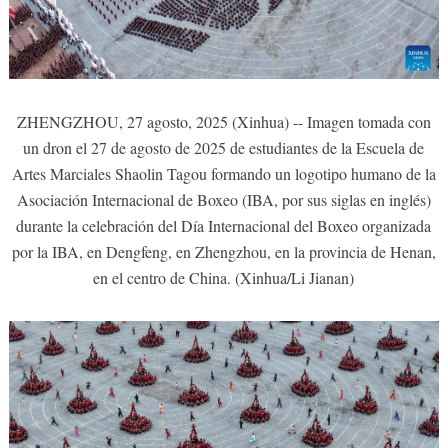
ZHENGZHOU, 27 agosto, 2025 (Xinhua) -- Imagen tomada con
un dron el 27 de agosto de 2025 de estudiantes de la Escuela de
Artes Marciales Shaolin Tagou formando un logotipo humano de la
Asociación Internacional de Boxeo (IBA, por sus siglas en inglés)
durante la celebración del Día Internacional del Boxeo organizada
por la IBA, en Dengfeng, en Zhengzhou, en la provincia de Henan,
en el centro de China. (Xinhua/Li Jianan)