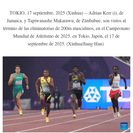
TOKIO, 17 septiembre, 2025 (Xinhua) -- Adrian Kerr (i), de
Jamaica, y Tapiwanashe Makarawu, de Zimbabue, son vistos al
término de las eliminatorias de 200m masculinos, en el Campeonato
Mundial de Atletismo de 2025, en Tokio, Japón, el 17 de
septiembre de 2025. (Xinhua/Jiang Han)