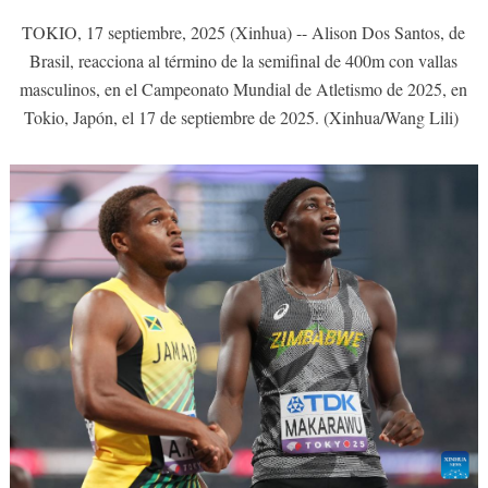
TOKIO, 17 septiembre, 2025 (Xinhua) -- Alison Dos Santos, de
Brasil, reacciona al término de la semifinal de 400m con vallas
masculinos, en el Campeonato Mundial de Atletismo de 2025, en
Tokio, Japón, el 17 de septiembre de 2025. (Xinhua/Wang Lili)