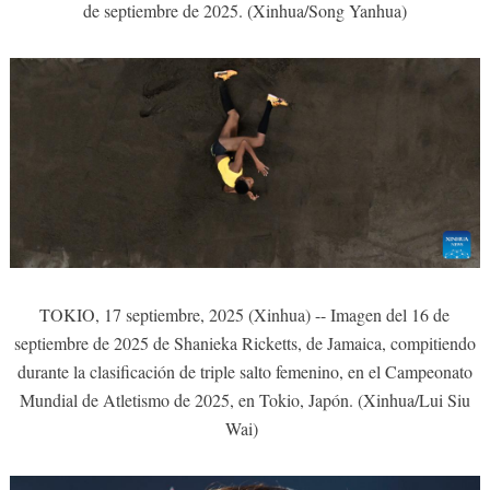
de septiembre de 2025. (Xinhua/Song Yanhua)
TOKIO, 17 septiembre, 2025 (Xinhua) -- Imagen del 16 de
septiembre de 2025 de Shanieka Ricketts, de Jamaica, compitiendo
durante la clasificación de triple salto femenino, en el Campeonato
Mundial de Atletismo de 2025, en Tokio, Japón. (Xinhua/Lui Siu
Wai)