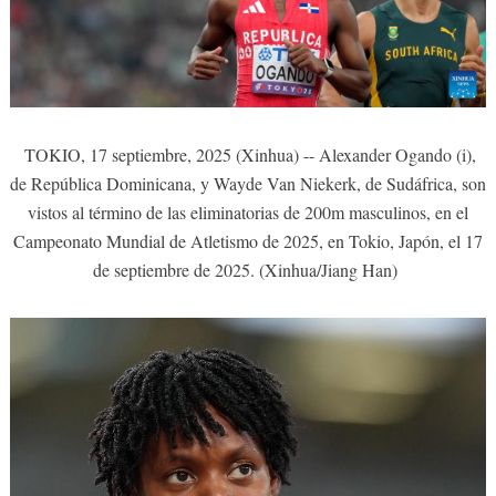
TOKIO, 17 septiembre, 2025 (Xinhua) -- Alexander Ogando (i),
de República Dominicana, y Wayde Van Niekerk, de Sudáfrica, son
vistos al término de las eliminatorias de 200m masculinos, en el
Campeonato Mundial de Atletismo de 2025, en Tokio, Japón, el 17
de septiembre de 2025. (Xinhua/Jiang Han)