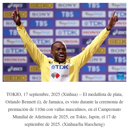
TOKIO, 17 septiembre, 2025 (Xinhua) -- El medallista de plata,
Orlando Bennett (i), de Jamaica, es visto durante la ceremonia de
premiación de 110m con vallas masculinos, en el Campeonato
Mundial de Atletismo de 2025, en Tokio, Japón, el 17 de
septiembre de 2025. (Xinhua/Jia Haocheng)