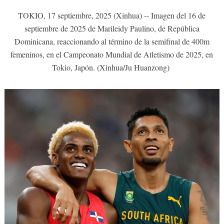
TOKIO, 17 septiembre, 2025 (Xinhua) -- Imagen del 16 de
septiembre de 2025 de Marileidy Paulino, de República
Dominicana, reaccionando al término de la semifinal de 400m
femeninos, en el Campeonato Mundial de Atletismo de 2025, en
Tokio, Japón. (Xinhua/Ju Huanzong)