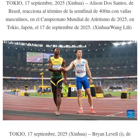
TOKIO, 17 septiembre, 2025 (Xinhua) -- Alison Dos Santos, de
Brasil, reacciona al término de la semifinal de 400m con vallas
masculinos, en el Campeonato Mundial de Atletismo de 2025, en
Tokio, Japón, el 17 de septiembre de 2025. (Xinhua/Wang Lili)
TOKIO, 17 septiembre, 2025 (Xinhua) -- Bryan Levell (i), de