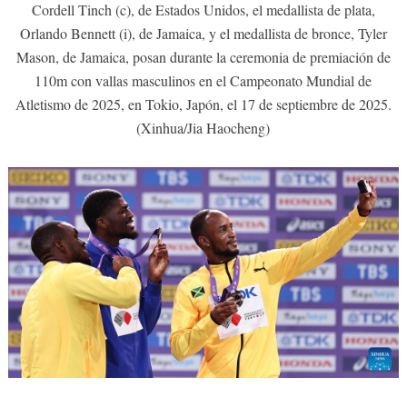
Cordell Tinch (c), de Estados Unidos, el medallista de plata,
Orlando Bennett (i), de Jamaica, y el medallista de bronce, Tyler
Mason, de Jamaica, posan durante la ceremonia de premiación de
110m con vallas masculinos en el Campeonato Mundial de
Atletismo de 2025, en Tokio, Japón, el 17 de septiembre de 2025.
(Xinhua/Jia Haocheng)