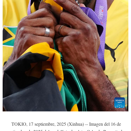
TOKIO, 17 septiembre, 2025 (Xinhua) -- Imagen del 16 de