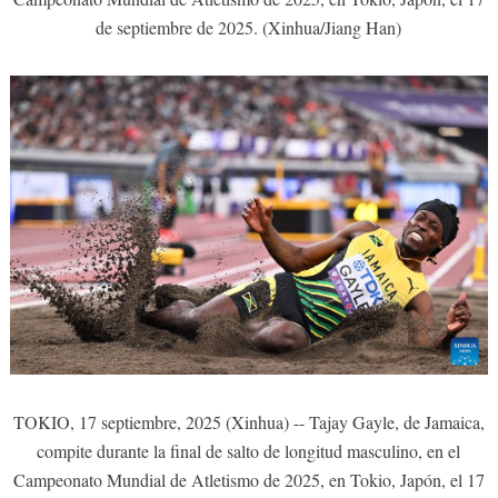
de septiembre de 2025. (Xinhua/Jiang Han)
TOKIO, 17 septiembre, 2025 (Xinhua) -- Tajay Gayle, de Jamaica,
compite durante la final de salto de longitud masculino, en el
Campeonato Mundial de Atletismo de 2025, en Tokio, Japón, el 17