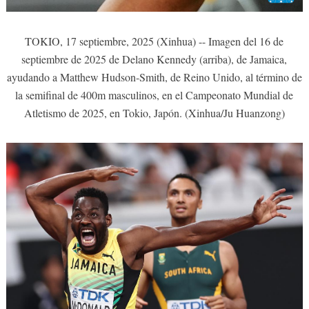
TOKIO, 17 septiembre, 2025 (Xinhua) -- Imagen del 16 de
septiembre de 2025 de Delano Kennedy (arriba), de Jamaica,
ayudando a Matthew Hudson-Smith, de Reino Unido, al término de
la semifinal de 400m masculinos, en el Campeonato Mundial de
Atletismo de 2025, en Tokio, Japón. (Xinhua/Ju Huanzong)