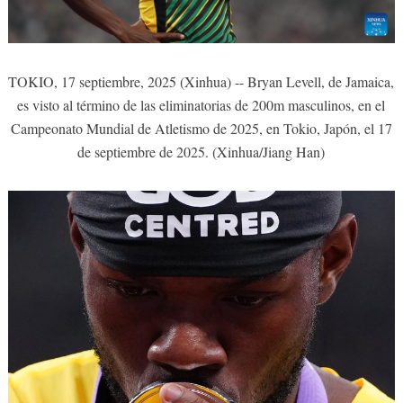
TOKIO, 17 septiembre, 2025 (Xinhua) -- Bryan Levell, de Jamaica,
es visto al término de las eliminatorias de 200m masculinos, en el
Campeonato Mundial de Atletismo de 2025, en Tokio, Japón, el 17
de septiembre de 2025. (Xinhua/Jiang Han)