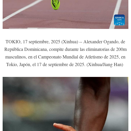
TOKIO, 17 septiembre, 2025 (Xinhua) -- Alexander Ogando, de
República Dominicana, compite durante las eliminatorias de 200m
masculinos, en el Campeonato Mundial de Atletismo de 2025, en
Tokio, Japón, el 17 de septiembre de 2025. (Xinhua/Jiang Han)