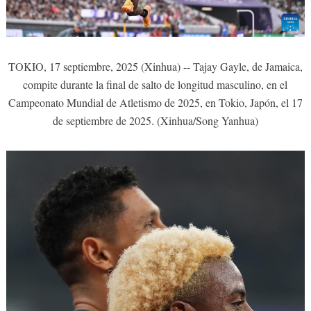
TOKIO, 17 septiembre, 2025 (Xinhua) -- Tajay Gayle, de Jamaica,
compite durante la final de salto de longitud masculino, en el
Campeonato Mundial de Atletismo de 2025, en Tokio, Japón, el 17
de septiembre de 2025. (Xinhua/Song Yanhua)