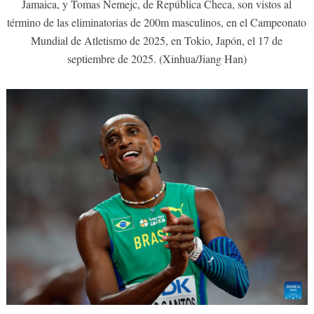
Jamaica, y Tomas Nemejc, de República Checa, son vistos al
término de las eliminatorias de 200m masculinos, en el Campeonato
Mundial de Atletismo de 2025, en Tokio, Japón, el 17 de
septiembre de 2025. (Xinhua/Jiang Han)