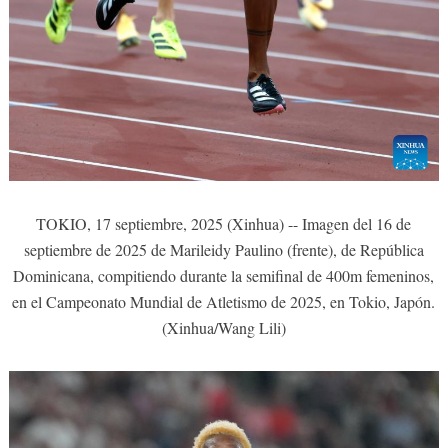
TOKIO, 17 septiembre, 2025 (Xinhua) -- Imagen del 16 de
septiembre de 2025 de Marileidy Paulino (frente), de República
Dominicana, compitiendo durante la semifinal de 400m femeninos,
en el Campeonato Mundial de Atletismo de 2025, en Tokio, Japón.
(Xinhua/Wang Lili)