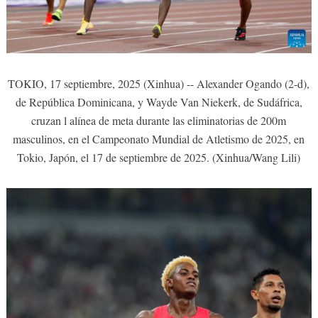
TOKIO, 17 septiembre, 2025 (Xinhua) -- Alexander Ogando (2-d),
de República Dominicana, y Wayde Van Niekerk, de Sudáfrica,
cruzan l alínea de meta durante las eliminatorias de 200m
masculinos, en el Campeonato Mundial de Atletismo de 2025, en
Tokio, Japón, el 17 de septiembre de 2025. (Xinhua/Wang Lili)