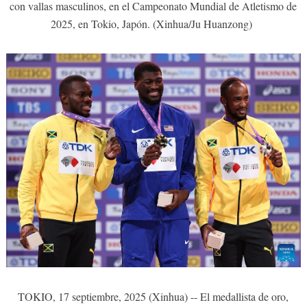
con vallas masculinos, en el Campeonato Mundial de Atletismo de
2025, en Tokio, Japón. (Xinhua/Ju Huanzong)
TOKIO, 17 septiembre, 2025 (Xinhua) -- El medallista de oro,