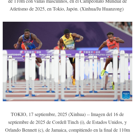
de 110m con vallas masculinos, en el Campeonato Mundial de
Atletismo de 2025, en Tokio, Japón. (Xinhua/Ju Huanzong)
TOKIO, 17 septiembre, 2025 (Xinhua) -- Imagen del 16 de
septiembre de 2025 de Cordell Tinch (i), de Estados Unidos, y
Orlando Bennett (c), de Jamaica, compitiendo en la final de 110m