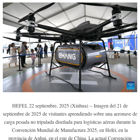
HEFEI, 22 septiembre, 2025 (Xinhua) -- Imagen del 21 de
septiembre de 2025 de visitantes aprendiendo sobre una aeronave de
carga pesada no tripulada diseñada para logísticas aéreas durante la
Convención Mundial de Manufactura 2025, en Hefei, en la
provincia de Anhui, en el este de China. La actual Convención