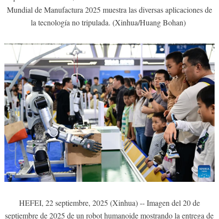
Mundial de Manufactura 2025 muestra las diversas aplicaciones de
la tecnología no tripulada. (Xinhua/Huang Bohan)
HEFEI, 22 septiembre, 2025 (Xinhua) -- Imagen del 20 de
septiembre de 2025 de un robot humanoide mostrando la entrega de