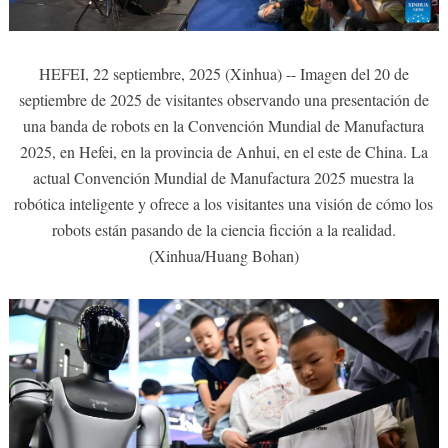
HEFEI, 22 septiembre, 2025 (Xinhua) -- Imagen del 20 de
septiembre de 2025 de visitantes observando una presentación de
una banda de robots en la Convención Mundial de Manufactura
2025, en Hefei, en la provincia de Anhui, en el este de China. La
actual Convención Mundial de Manufactura 2025 muestra la
robótica inteligente y ofrece a los visitantes una visión de cómo los
robots están pasando de la ciencia ficción a la realidad.
(Xinhua/Huang Bohan)