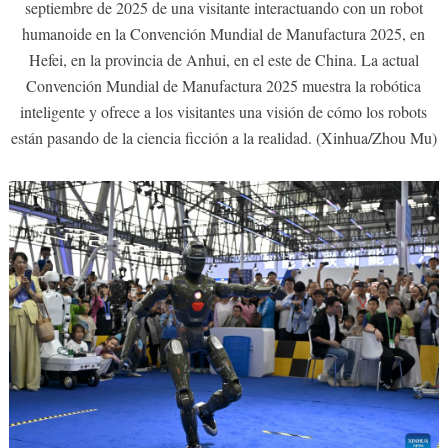
septiembre de 2025 de una visitante interactuando con un robot
humanoide en la Convención Mundial de Manufactura 2025, en
Hefei, en la provincia de Anhui, en el este de China. La actual
Convención Mundial de Manufactura 2025 muestra la robótica
inteligente y ofrece a los visitantes una visión de cómo los robots
están pasando de la ciencia ficción a la realidad. (Xinhua/Zhou Mu)