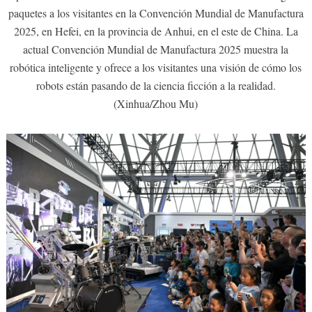
paquetes a los visitantes en la Convención Mundial de Manufactura
2025, en Hefei, en la provincia de Anhui, en el este de China. La
actual Convención Mundial de Manufactura 2025 muestra la
robótica inteligente y ofrece a los visitantes una visión de cómo los
robots están pasando de la ciencia ficción a la realidad.
(Xinhua/Zhou Mu)