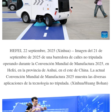
HEFEI, 22 septiembre, 2025 (Xinhua) -- Imagen del 21 de
septiembre de 2025 de una barredora de calles no tripulada
operando durante la Convención Mundial de Manufactura 2025, en
Hefei, en la provincia de Anhui, en el este de China. La actual
Convención Mundial de Manufactura 2025 muestra las diversas
aplicaciones de la tecnología no tripulada. (Xinhua/Huang Bohan)