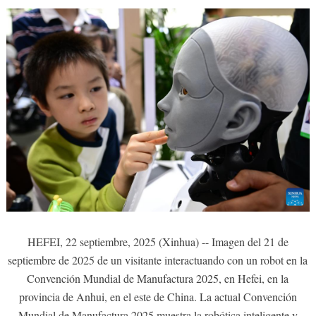
HEFEI, 22 septiembre, 2025 (Xinhua) -- Imagen del 21 de
septiembre de 2025 de un visitante interactuando con un robot en la
Convención Mundial de Manufactura 2025, en Hefei, en la
provincia de Anhui, en el este de China. La actual Convención
Mundial de Manufactura 2025 muestra la robótica inteligente y