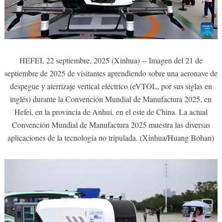
HEFEI, 22 septiembre, 2025 (Xinhua) -- Imagen del 21 de
septiembre de 2025 de visitantes aprendiendo sobre una aeronave de
despegue y aterrizaje vertical eléctrico (eVTOL, por sus siglas en
inglés) durante la Convención Mundial de Manufactura 2025, en
Hefei, en la provincia de Anhui, en el este de China. La actual
Convención Mundial de Manufactura 2025 muestra las diversas
aplicaciones de la tecnología no tripulada. (Xinhua/Huang Bohan)