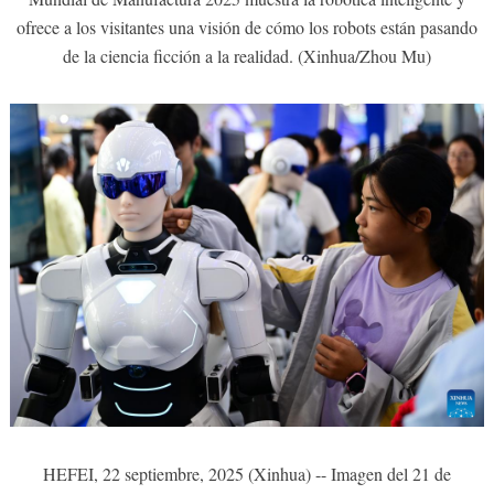
ofrece a los visitantes una visión de cómo los robots están pasando
de la ciencia ficción a la realidad. (Xinhua/Zhou Mu)
HEFEI, 22 septiembre, 2025 (Xinhua) -- Imagen del 21 de