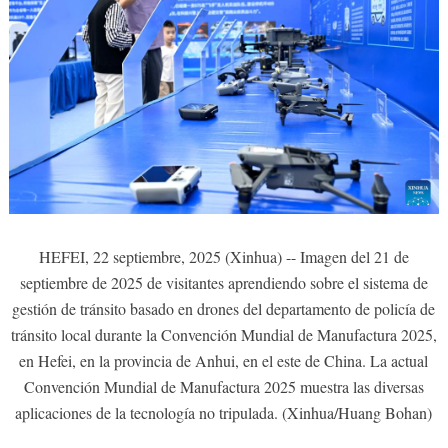
HEFEI, 22 septiembre, 2025 (Xinhua) -- Imagen del 21 de
septiembre de 2025 de visitantes aprendiendo sobre el sistema de
gestión de tránsito basado en drones del departamento de policía de
tránsito local durante la Convención Mundial de Manufactura 2025,
en Hefei, en la provincia de Anhui, en el este de China. La actual
Convención Mundial de Manufactura 2025 muestra las diversas
aplicaciones de la tecnología no tripulada. (Xinhua/Huang Bohan)