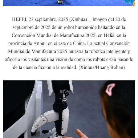
HEFEI, 22 septiembre, 2025 (Xinhua) -- Imagen del 20 de
septiembre de 2025 de un robot humanoide bailando en la
Convención Mundial de Manufactura 2025, en Hefei, en la
provincia de Anhui, en el este de China. La actual Convención
Mundial de Manufactura 2025 muestra la robótica inteligente y
ofrece a los visitantes una visión de cómo los robots están pasando
de la ciencia ficción a la realidad. (Xinhua/Huang Bohan)