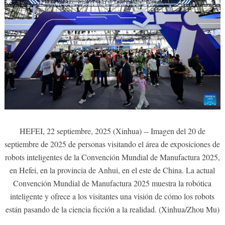
HEFEI, 22 septiembre, 2025 (Xinhua) -- Imagen del 20 de
septiembre de 2025 de personas visitando el área de exposiciones de
robots inteligentes de la Convención Mundial de Manufactura 2025,
en Hefei, en la provincia de Anhui, en el este de China. La actual
Convención Mundial de Manufactura 2025 muestra la robótica
inteligente y ofrece a los visitantes una visión de cómo los robots
están pasando de la ciencia ficción a la realidad. (Xinhua/Zhou Mu)