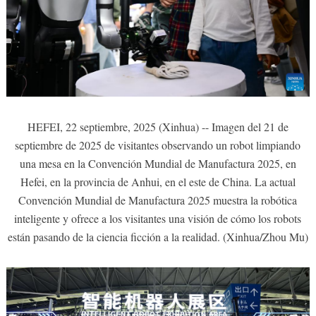
HEFEI, 22 septiembre, 2025 (Xinhua) -- Imagen del 21 de
septiembre de 2025 de visitantes observando un robot limpiando
una mesa en la Convención Mundial de Manufactura 2025, en
Hefei, en la provincia de Anhui, en el este de China. La actual
Convención Mundial de Manufactura 2025 muestra la robótica
inteligente y ofrece a los visitantes una visión de cómo los robots
están pasando de la ciencia ficción a la realidad. (Xinhua/Zhou Mu)