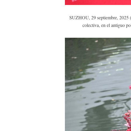
SUZHOU, 29 septiembre, 2025 (Xi
colectiva, en el antiguo p