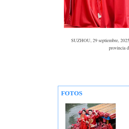
SUZHOU, 29 septiembre, 2025 (X
provincia d
FOTOS