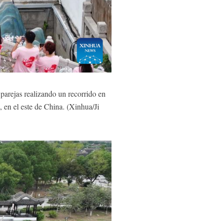
arejas realizando un recorrido en
 en el este de China. (Xinhua/Ji