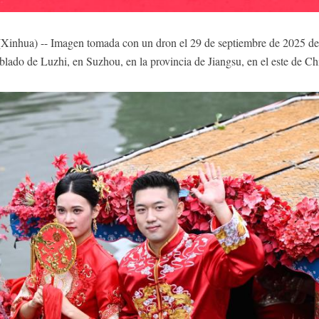
nhua) -- Imagen tomada con un dron el 29 de septiembre de 2025 de 
oblado de Luzhi, en Suzhou, en la provincia de Jiangsu, en el este de 