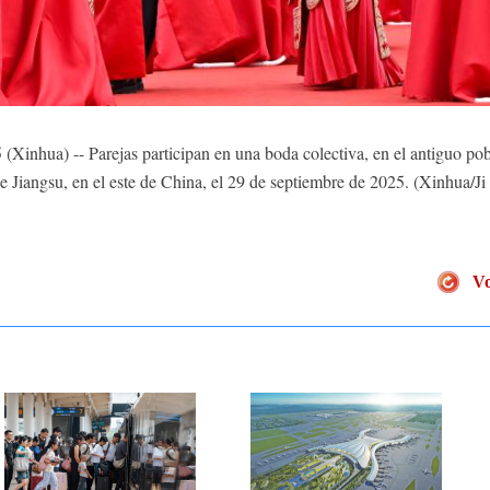
inhua) -- Parejas participan en una boda colectiva, en el antiguo pob
e Jiangsu, en el este de China, el 29 de septiembre de 2025. (Xinhua/
Vo