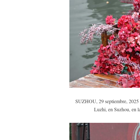
SUZHOU, 29 septiembre, 2025 (Xi
Luzhi, en Suzhou, en la