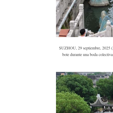
SUZHOU, 29 septiembre, 2025 (Xin
bote durante una boda colectiva