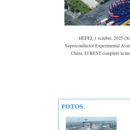
HEFEI, 1 octubre, 2025 (Xi
Superconductor Experimental Avanza
China. El BEST completó la insta
FOTOS