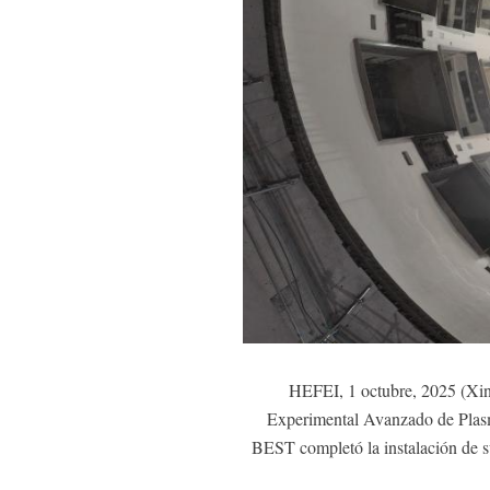
HEFEI, 1 octubre, 2025 (Xin
Experimental Avanzado de Plasma
BEST completó la instalación de su