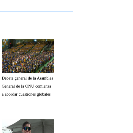
Debate general de la Asamblea
General de la ONU comienza
a abordar cuestiones globales