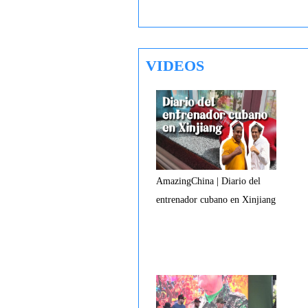
VIDEOS
AmazingChina | Diario del
entrenador cubano en Xinjiang