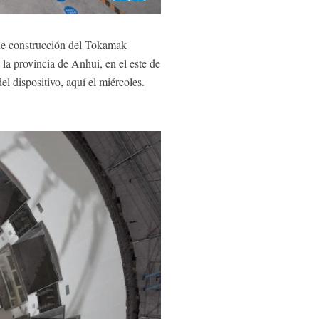
de construcción del Tokamak
a provincia de Anhui, en el este de
l dispositivo, aquí el miércoles.