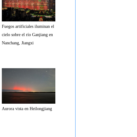
Fuegos artificiales iluminan el
cielo sobre el río Ganjiang en
Nanchang, Jiangxi
Aurora vista en Heilongjiang