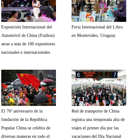
Exposición Internacional del
Feria Internacional del Libro
Automóvil de China (Fuzhou)
en Montevideo, Uruguay
atrae a más de 100 expositores
nacionales e internacionales
El 76º aniversario de la
Red de transporte de China
fundación de la República
registra una temporada alta de
Popular China se celebra de
viajes el primer día por las
diversas maneras en todo el
vacaciones del Día Nacional