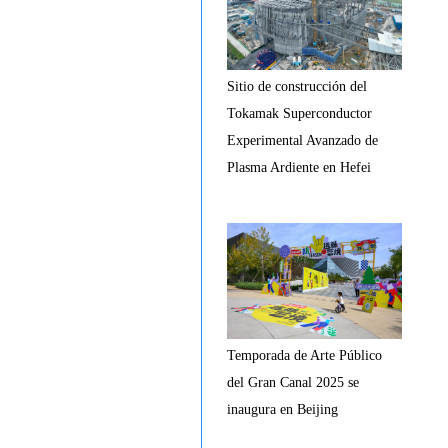
Sitio de construcción del
Tokamak Superconductor
Experimental Avanzado de
Plasma Ardiente en Hefei
Temporada de Arte Público
del Gran Canal 2025 se
inaugura en Beijing