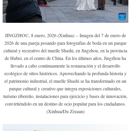
JINGZHOU, 8 enero, 2026 (Xinhua) -- Imagen del 7 de enero de
2026 de una pareja posando para fotografías de boda en un parque
cultural y recreativo del muelle Shashi, en Jingzhou, en la provincia
de Hubei, en el centro de China. En los últimos años, Jingzhou ha
llevado a cabo continuamente la restauración y el desarrollo
ecológico de sitios históricos. Aprovechando la profunda historia y
el patrimonio industrial, el muelle Shashi se ha transformado en un
parque cultural y creativo que integra exposiciones culturales,
turismo ribereño, instalaciones para ejercicio y bases de innovación,
convirtiéndolo en un destino de ocio popular para los ciudadanos.
(Xinhua/Du Zixuan)