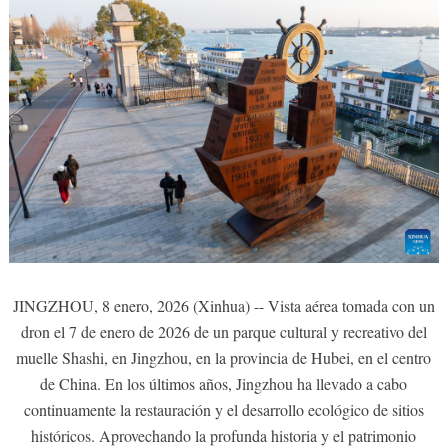
JINGZHOU, 8 enero, 2026 (Xinhua) -- Vista aérea tomada con un
dron el 7 de enero de 2026 de un parque cultural y recreativo del
muelle Shashi, en Jingzhou, en la provincia de Hubei, en el centro
de China. En los últimos años, Jingzhou ha llevado a cabo
continuamente la restauración y el desarrollo ecológico de sitios
históricos. Aprovechando la profunda historia y el patrimonio