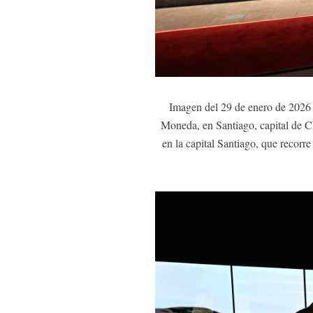
Imagen del 29 de enero de 2026 d
Moneda, en Santiago, capital de Chi
en la capital Santiago, que recorre