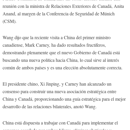
reunión con la ministra de Relaciones Exteriores de Canadá, Anita
Anand, al margen de la Conferencia de Seguridad de Múnich
(CSM).
Wang dijo que la reciente visita a China del primer ministro
canadiense, Mark Carney, ha dado resultados fructíferos,
demostrando plenamente que el nuevo Gobierno de Canadá está
buscando una nueva política hacia China, lo cual sirve al interés
común de ambos países y es una elección absolutamente correcta.
El presidente chino, Xi Jinping, y Carney han alcanzado un
consenso para construir una nueva asociación estratégica entre
China y Canadá, proporcionando una guía estratégica para el mejor
desarrollo de las relaciones bilaterales, anotó Wang.
China está dispuesta a trabajar con Canadá para implementar el