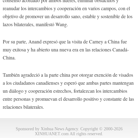
consenso acordado por ambos líderes, eliminar obstáculos y
reanudar los intercambios y cooperación en varios campos, con el
objetivo de promover un desarrollo sano, estable y sostenible de los
lazos bilaterales, manifestó Wang.
Por su parte, Anand expresó que la visita de Carney a China fue
muy exitosa y ha abierto una nueva era en las relaciones Canadá-
China.
También agradeció a la parte china por otorgar exención de visados
a los ciudadanos canadienses y esperó que ambas partes mantengan
un diálogo y cooperación estrechos, fortalezcan los intercambios
entre personas y promuevan el desarrollo positivo y constante de las
relaciones bilaterales.
Sponsored by Xinhua News Agency. Copyright © 2000-2026
XINHUANET.com All rights reserved.