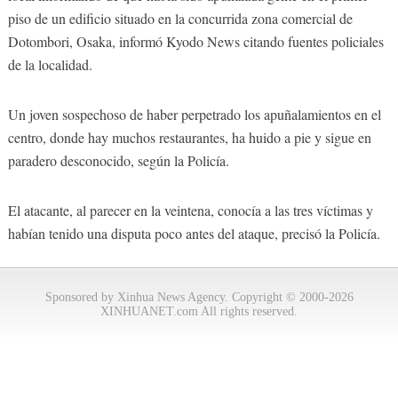
piso de un edificio situado en la concurrida zona comercial de
Dotombori, Osaka, informó Kyodo News citando fuentes policiales
de la localidad.
Un joven sospechoso de haber perpetrado los apuñalamientos en el
centro, donde hay muchos restaurantes, ha huido a pie y sigue en
paradero desconocido, según la Policía.
El atacante, al parecer en la veintena, conocía a las tres víctimas y
habían tenido una disputa poco antes del ataque, precisó la Policía.
Sponsored by Xinhua News Agency. Copyright © 2000-2026
XINHUANET.com All rights reserved.