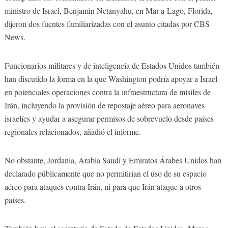
ministro de Israel, Benjamin Netanyahu, en Mar-a-Lago, Florida,
dijeron dos fuentes familiarizadas con el asunto citadas por CBS
News.
Funcionarios militares y de inteligencia de Estados Unidos también
han discutido la forma en la que Washington podría apoyar a Israel
en potenciales operaciones contra la infraestructura de misiles de
Irán, incluyendo la provisión de repostaje aéreo para aeronaves
israelíes y ayudar a asegurar permisos de sobrevuelo desde países
regionales relacionados, añadió el informe.
No obstante, Jordania, Arabia Saudí y Emiratos Árabes Unidos han
declarado públicamente que no permitirían el uso de su espacio
aéreo para ataques contra Irán, ni para que Irán ataque a otros
países.