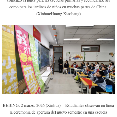
como para los jardines de niños en muchas partes de China.
(Xinhua/Huang Xiaobang)
BEIJING, 2 marzo, 2026 (Xinhua) -- Estudiantes observan en línea
la ceremonia de apertura del nuevo semestre en una escuela