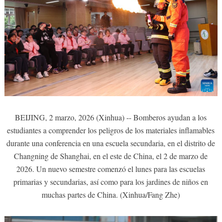
BEIJING, 2 marzo, 2026 (Xinhua) -- Bomberos ayudan a los
estudiantes a comprender los peligros de los materiales inflamables
durante una conferencia en una escuela secundaria, en el distrito de
Changning de Shanghai, en el este de China, el 2 de marzo de
2026. Un nuevo semestre comenzó el lunes para las escuelas
primarias y secundarias, así como para los jardines de niños en
muchas partes de China. (Xinhua/Fang Zhe)