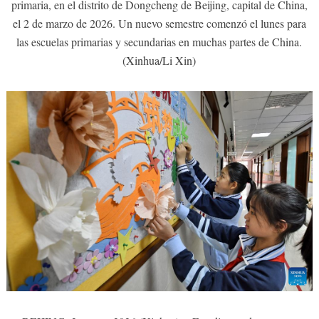
primaria, en el distrito de Dongcheng de Beijing, capital de China,
el 2 de marzo de 2026. Un nuevo semestre comenzó el lunes para
las escuelas primarias y secundarias en muchas partes de China.
(Xinhua/Li Xin)