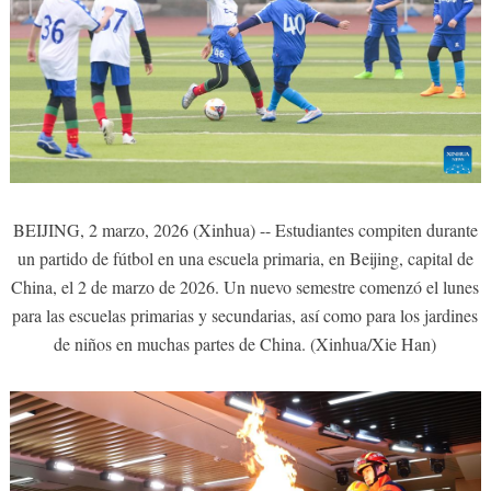
BEIJING, 2 marzo, 2026 (Xinhua) -- Estudiantes compiten durante
un partido de fútbol en una escuela primaria, en Beijing, capital de
China, el 2 de marzo de 2026. Un nuevo semestre comenzó el lunes
para las escuelas primarias y secundarias, así como para los jardines
de niños en muchas partes de China. (Xinhua/Xie Han)