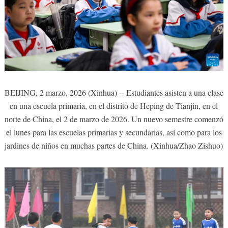
BEIJING, 2 marzo, 2026 (Xinhua) -- Estudiantes asisten a una clase
en una escuela primaria, en el distrito de Heping de Tianjin, en el
norte de China, el 2 de marzo de 2026. Un nuevo semestre comenzó
el lunes para las escuelas primarias y secundarias, así como para los
jardines de niños en muchas partes de China. (Xinhua/Zhao Zishuo)