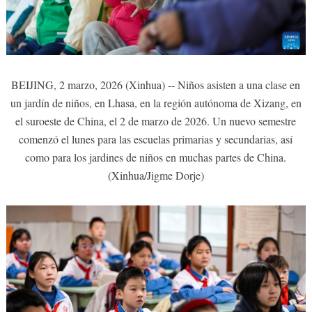
BEIJING, 2 marzo, 2026 (Xinhua) -- Niños asisten a una clase en
un jardín de niños, en Lhasa, en la región autónoma de Xizang, en
el suroeste de China, el 2 de marzo de 2026. Un nuevo semestre
comenzó el lunes para las escuelas primarias y secundarias, así
como para los jardines de niños en muchas partes de China.
(Xinhua/Jigme Dorje)