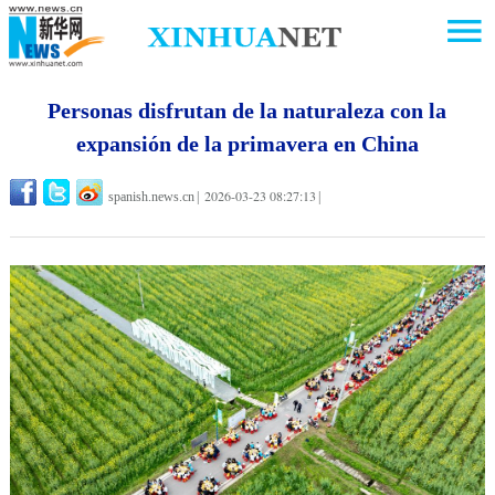
Personas disfrutan de la naturaleza con la
expansión de la primavera en China
2026-03-23 08:27:13
spanish.news.cn
|
|