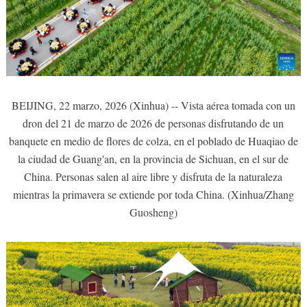
BEIJING, 22 marzo, 2026 (Xinhua) -- Vista aérea tomada con un
dron del 21 de marzo de 2026 de personas disfrutando de un
banquete en medio de flores de colza, en el poblado de Huaqiao de
la ciudad de Guang'an, en la provincia de Sichuan, en el sur de
China. Personas salen al aire libre y disfruta de la naturaleza
mientras la primavera se extiende por toda China. (Xinhua/Zhang
Guosheng)