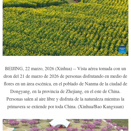
BEIJING, 22 marzo, 2026 (Xinhua) -- Vista aérea tomada con un
dron del 21 de marzo de 2026 de personas disfrutando en medio de
flores en un área escénica, en el poblado de Nanma de la ciudad de
Dongyang, en la provincia de Zhejiang, en el este de China.
Personas salen al aire libre y disfruta de la naturaleza mientras la
primavera se extiende por toda China. (Xinhua/Bao Kangxuan)