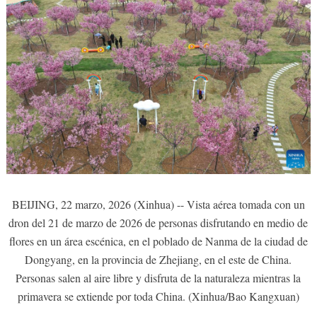
BEIJING, 22 marzo, 2026 (Xinhua) -- Vista aérea tomada con un
dron del 21 de marzo de 2026 de personas disfrutando en medio de
flores en un área escénica, en el poblado de Nanma de la ciudad de
Dongyang, en la provincia de Zhejiang, en el este de China.
Personas salen al aire libre y disfruta de la naturaleza mientras la
primavera se extiende por toda China. (Xinhua/Bao Kangxuan)