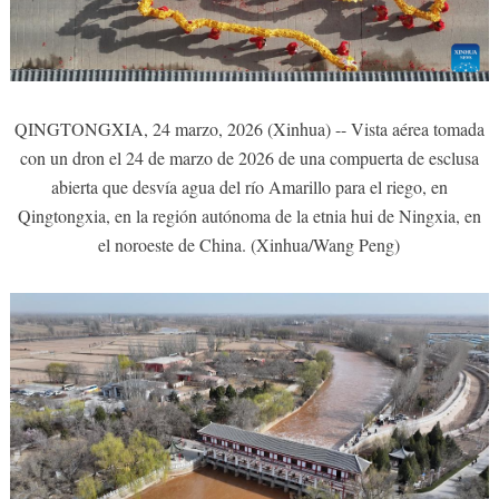
QINGTONGXIA, 24 marzo, 2026 (Xinhua) -- Vista aérea tomada
con un dron el 24 de marzo de 2026 de una compuerta de esclusa
abierta que desvía agua del río Amarillo para el riego, en
Qingtongxia, en la región autónoma de la etnia hui de Ningxia, en
el noroeste de China. (Xinhua/Wang Peng)