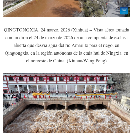
QINGTONGXIA, 24 marzo, 2026 (Xinhua) -- Vista aérea tomada
con un dron el 24 de marzo de 2026 de una compuerta de esclusa
abierta que desvía agua del río Amarillo para el riego, en
Qingtongxia, en la región autónoma de la etnia hui de Ningxia, en
el noroeste de China. (Xinhua/Wang Peng)