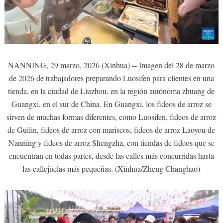
NANNING, 29 marzo, 2026 (Xinhua) -- Imagen del 28 de marzo
de 2026 de trabajadores preparando Luosifen para clientes en una
tienda, en la ciudad de Liuzhou, en la región autónoma zhuang de
Guangxi, en el sur de China. En Guangxi, los fideos de arroz se
sirven de muchas formas diferentes, como Luosifen, fideos de arroz
de Guilin, fideos de arroz con mariscos, fideos de arroz Laoyou de
Nanning y fideos de arroz Shengzha, con tiendas de fideos que se
encuentran en todas partes, desde las calles más concurridas hasta
las callejuelas más pequeñas. (Xinhua/Zheng Changhao)