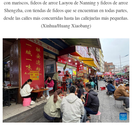
con mariscos, fideos de arroz Laoyou de Nanning y fideos de arroz
Shengzha, con tiendas de fideos que se encuentran en todas partes,
desde las calles más concurridas hasta las callejuelas más pequeñas.
(Xinhua/Huang Xiaobang)