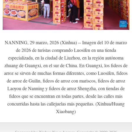
NANNING, 29 marzo, 2026 (Xinhua) -- Imagen del 10 de marzo
de 2026 de turistas comprando Luosifen en una tienda
especializada, en la ciudad de Liuzhou, en la región autónoma
zhuang de Guangxi, en el sur de China. En Guangxi, los fideos de
arroz se sirven de muchas formas diferentes, como Luosifen, fideos
de arroz de Guilin, fideos de arroz con mariscos, fideos de arroz
Laoyou de Nanning y fideos de arroz Shengzha, con tiendas de
fideos que se encuentran en todas partes, desde las calles más
concurridas hasta las callejuelas más pequeñas. (Xinhua/Huang
Xiaobang)