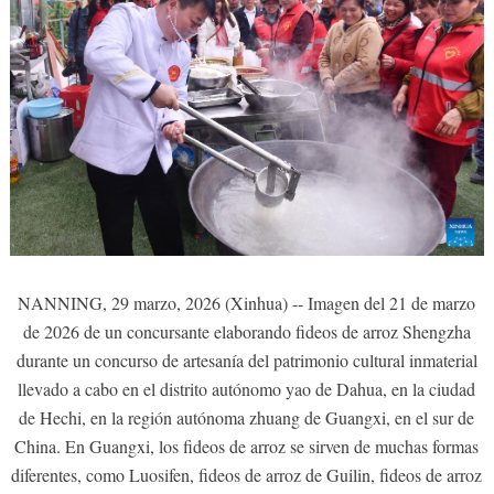
NANNING, 29 marzo, 2026 (Xinhua) -- Imagen del 21 de marzo
de 2026 de un concursante elaborando fideos de arroz Shengzha
durante un concurso de artesanía del patrimonio cultural inmaterial
llevado a cabo en el distrito autónomo yao de Dahua, en la ciudad
de Hechi, en la región autónoma zhuang de Guangxi, en el sur de
China. En Guangxi, los fideos de arroz se sirven de muchas formas
diferentes, como Luosifen, fideos de arroz de Guilin, fideos de arroz