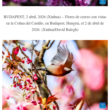
BUDAPEST, 2 abril, 2026 (Xinhua) -- Flores de cerezo son vistas
en la Colina del Castillo, en Budapest, Hungría, el 2 de abril de
2026. (Xinhua/David Balogh)