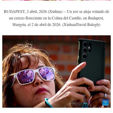
BUDAPEST, 2 abril, 2026 (Xinhua) -- Un ave se aleja volando de
un cerezo floreciente en la Colina del Castillo, en Budapest,
Hungría, el 2 de abril de 2026. (Xinhua/David Balogh)