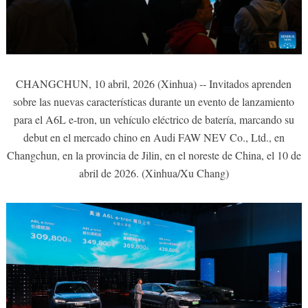
CHANGCHUN, 10 abril, 2026 (Xinhua) -- Invitados aprenden
sobre las nuevas características durante un evento de lanzamiento
para el A6L e-tron, un vehículo eléctrico de batería, marcando su
debut en el mercado chino en Audi FAW NEV Co., Ltd., en
Changchun, en la provincia de Jilin, en el noreste de China, el 10 de
abril de 2026. (Xinhua/Xu Chang)