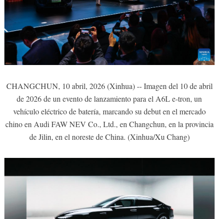
CHANGCHUN, 10 abril, 2026 (Xinhua) -- Imagen del 10 de abril
de 2026 de un evento de lanzamiento para el A6L e-tron, un
vehículo eléctrico de batería, marcando su debut en el mercado
chino en Audi FAW NEV Co., Ltd., en Changchun, en la provincia
de Jilin, en el noreste de China. (Xinhua/Xu Chang)