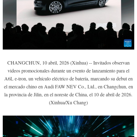
CHANGCHUN, 10 abril, 2026 (Xinhua) -- Invitados observan
videos promocionales durante un evento de lanzamiento para el
A6L e-tron, un vehículo eléctrico de batería, marcando su debut en
el mercado chino en Audi FAW NEV Co., Ltd., en Changchun, en
la provincia de Jilin, en el noreste de China, el 10 de abril de 2026.
(Xinhua/Xu Chang)