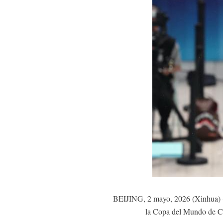
BEIJING, 2 mayo, 2026 (Xinhua) -- 
la Copa del Mundo de Cl