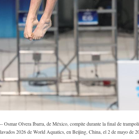
Osmar Olvera Ibarra, de México, compite durante la final de trampolí
avados 2026 de World Aquatics, en Beijing, China, el 2 de mayo de 2