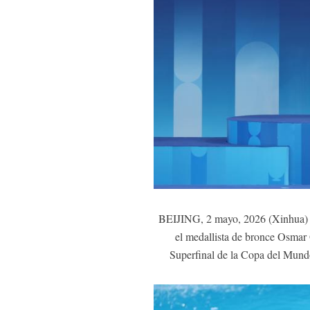
BEIJING, 2 mayo, 2026 (Xinhua) -- 
el medallista de bronce Osmar 
Superfinal de la Copa del Mund