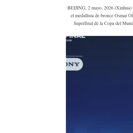
BEIJING, 2 mayo, 2026 (Xinhua) -- 
el medallista de bronce Osmar Ol
Superfinal de la Copa del Mund