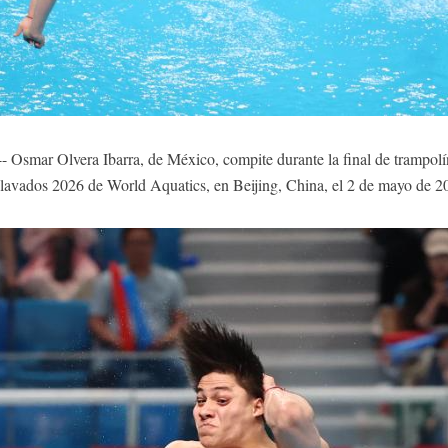
Osmar Olvera Ibarra, de México, compite durante la final de trampolí
avados 2026 de World Aquatics, en Beijing, China, el 2 de mayo de 2