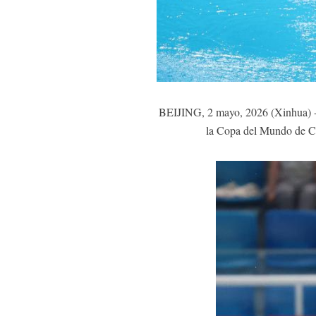
BEIJING, 2 mayo, 2026 (Xinhua) -- 
la Copa del Mundo de Cl