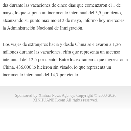
día durante las vacaciones de cinco días que comenzaron el 1 de
mayo, lo que supone un incremento interanual del 3,5 por ciento,
alcanzando su punto máximo el 2 de mayo, informó hoy miércoles
la Administración Nacional de Inmigración.
Los viajes de extranjeros hacia y desde China se elevaron a 1,26
millones durante las vacaciones, cifra que representa un ascenso
interanual del 12,5 por ciento. Entre los extranjeros que ingresaron a
China, 436.000 lo hicieron sin visado, lo que representa un
incremento interanual del 14,7 por ciento.
Sponsored by Xinhua News Agency. Copyright © 2000-2026
XINHUANET.com All rights reserved.