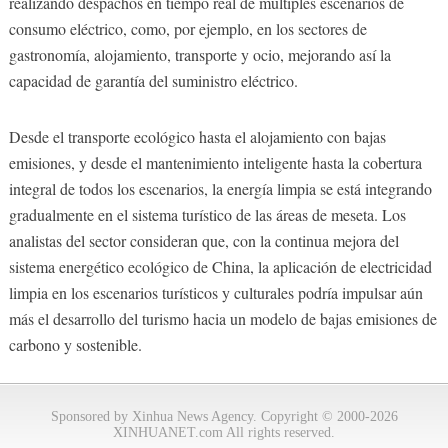
realizando despachos en tiempo real de múltiples escenarios de
consumo eléctrico, como, por ejemplo, en los sectores de
gastronomía, alojamiento, transporte y ocio, mejorando así la
capacidad de garantía del suministro eléctrico.
Desde el transporte ecológico hasta el alojamiento con bajas
emisiones, y desde el mantenimiento inteligente hasta la cobertura
integral de todos los escenarios, la energía limpia se está integrando
gradualmente en el sistema turístico de las áreas de meseta. Los
analistas del sector consideran que, con la continua mejora del
sistema energético ecológico de China, la aplicación de electricidad
limpia en los escenarios turísticos y culturales podría impulsar aún
más el desarrollo del turismo hacia un modelo de bajas emisiones de
carbono y sostenible.
Sponsored by Xinhua News Agency. Copyright © 2000-2026
XINHUANET.com All rights reserved.