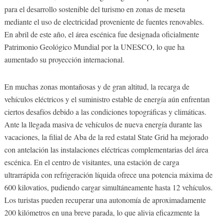
para el desarrollo sostenible del turismo en zonas de meseta
mediante el uso de electricidad proveniente de fuentes renovables.
En abril de este año, el área escénica fue designada oficialmente
Patrimonio Geológico Mundial por la UNESCO, lo que ha
aumentado su proyección internacional.
En muchas zonas montañosas y de gran altitud, la recarga de
vehículos eléctricos y el suministro estable de energía aún enfrentan
ciertos desafíos debido a las condiciones topográficas y climáticas.
Ante la llegada masiva de vehículos de nueva energía durante las
vacaciones, la filial de Aba de la red estatal State Grid ha mejorado
con antelación las instalaciones eléctricas complementarias del área
escénica. En el centro de visitantes, una estación de carga
ultrarrápida con refrigeración líquida ofrece una potencia máxima de
600 kilovatios, pudiendo cargar simultáneamente hasta 12 vehículos.
Los turistas pueden recuperar una autonomía de aproximadamente
200 kilómetros en una breve parada, lo que alivia eficazmente la