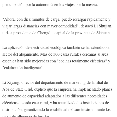
preocupación por la autonomía en los viajes por la meseta.
"Ahora, con diez minutos de carga, puedo recargar rápidamente y
viajar largas distancias con mayor comodidad", destacó Li Shujian,
turista procedente de Chengdu, capital de la provincia de Sichuan.
La aplicación de electricidad ecológica también se ha extendido al
sector del alojamiento. Más de 300 casas rurales cercanas al área
escénica han sido mejoradas con "cocinas totalmente eléctricas" y
"calefacción inteligente".
Li Xiyang, director del departamento de marketing de la filial de
Aba de State Grid, explicó que la empresa ha implementado planes
de aumento de capacidad adaptados a las diferentes necesidades
eléctricas de cada casa rural, y ha actualizado las instalaciones de
distribución, garantizando la estabilidad del suministro durante los
picos de afluencia de turistas.