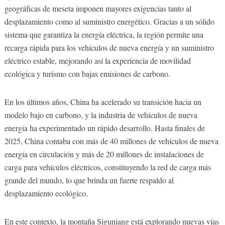
geográficas de meseta imponen mayores exigencias tanto al
desplazamiento como al suministro energético. Gracias a un sólido
sistema que garantiza la energía eléctrica, la región permite una
recarga rápida para los vehículos de nueva energía y un suministro
eléctrico estable, mejorando así la experiencia de movilidad
ecológica y turismo con bajas emisiones de carbono.
En los últimos años, China ha acelerado su transición hacia un
modelo bajo en carbono, y la industria de vehículos de nueva
energía ha experimentado un rápido desarrollo. Hasta finales de
2025, China contaba con más de 40 millones de vehículos de nueva
energía en circulación y más de 20 millones de instalaciones de
carga para vehículos eléctricos, constituyendo la red de carga más
grande del mundo, lo que brinda un fuerte respaldo al
desplazamiento ecológico.
En este contexto, la montaña Siguniang está explorando nuevas vías