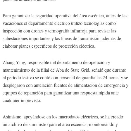
Para garantizar la seguridad operativa del área escénica, antes de las
vacaciones el departamento eléctrico utilizó tecnologías como
inspección con drones y termografía infrarroja para revisar las
subestaciones importantes y las líneas de transmisión, además de
elaborar planes específicos de protección eléctrica.
Zhang Ying, responsable del departamento de operación y
mantenimiento de la filial de Aba de State Grid, señaló que durante
el período festivo se contó con personal de guardia las 24 horas, y se
desplegaron con antelación fuentes de alimentación de emergencia y
equipos de reparación para garantizar una respuesta rápida ante
cualquier imprevisto.
Asimismo, apoyándose en los macrodatos eléctricos, se ha creado
un archivo de suministro para el área escénica, monitoreando y