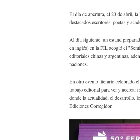
El día de apertura, el 23 de abril, 
destacados escritores, poetas y acad
Al día siguiente, un estand prepar
en inglés) en la FIL acogió el "Sem
editoriales chinas y argentinas, adem
naciones.
En otro evento literario celebrado el
trabajo editorial para ver y acercar
donde la actualidad, el desarrollo, l
Ediciones Corregidor.