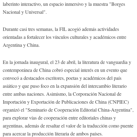
laberinto interactivo, un espacio inmersivo y la muestra "Borges
Nacional y Universal".
Durante casi tres semanas, la FIL acogió además actividades
orientadas a fortalecer los vínculos culturales y académicos entre
Argentina y China.
En la jornada inaugural, el 23 de abril, la literatura de vanguardia y
contemporánea de China cobró especial interés en un evento que
convocó a destacados escritores, poetas y académicos del país
asiático y que puso foco en la expansión del intercambio literario
entre ambas naciones. Asimismo, la Corporación Nacional de
Importación y Exportación de Publicaciones de China (CNPIEC)
organizó el "Seminario de Cooperación Editorial China-Argentina",
para explorar vías de cooperación entre editoriales chinas y
argentinas, además de resaltar el valor de la traducción como puente
para acercar la producción literaria de ambos países.