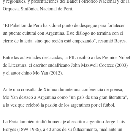
y regionales, y presentaciones del Ballet Folclórico Nacional y de la
Orquesta Sinfónica Nacional de Perú.
"El Pabellón de Perú ha sido el punto de despegue para fortalecer
un puente cultural con Argentina. Este diálogo no termina con el
cierre de la feria, sino que recién está empezando", resumió Reyes.
Entre las actividades destacadas, la FIL recibió a dos Premios Nobel
de Literatura, el escritor sudafricano John Maxwell Coetzee (2003)
y el autor chino Mo Yan (2012).
Ante una consulta de Xinhua durante una conferencia de prensa,
Mo Yan destacó a Argentina como "un país de una gran literatura",
a la vez que celebró la pasión de los argentinos por el fútbol.
La Feria también rindió homenaje al escritor argentino Jorge Luis
Borges (1899-1986), a 40 años de su fallecimiento, mediante un