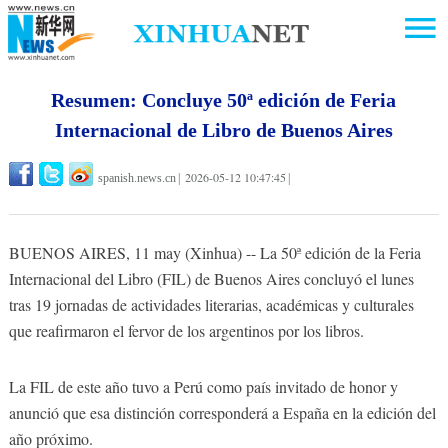
Resumen: Concluye 50ª edición de Feria
Internacional de Libro de Buenos Aires
2026-05-12 10:47:45
spanish.news.cn
|
|
BUENOS AIRES, 11 may (Xinhua) -- La 50ª edición de la Feria
Internacional del Libro (FIL) de Buenos Aires concluyó el lunes
tras 19 jornadas de actividades literarias, académicas y culturales
que reafirmaron el fervor de los argentinos por los libros.
La FIL de este año tuvo a Perú como país invitado de honor y
anunció que esa distinción corresponderá a España en la edición del
año próximo.