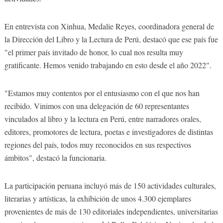
En entrevista con Xinhua, Medalie Reyes, coordinadora general de
la Dirección del Libro y la Lectura de Perú, destacó que ese país fue
"el primer país invitado de honor, lo cual nos resulta muy
gratificante. Hemos venido trabajando en esto desde el año 2022".
"Estamos muy contentos por el entusiasmo con el que nos han
recibido. Vinimos con una delegación de 60 representantes
vinculados al libro y la lectura en Perú, entre narradores orales,
editores, promotores de lectura, poetas e investigadores de distintas
regiones del país, todos muy reconocidos en sus respectivos
ámbitos", destacó la funcionaria.
La participación peruana incluyó más de 150 actividades culturales,
literarias y artísticas, la exhibición de unos 4.300 ejemplares
provenientes de más de 130 editoriales independientes, universitarias