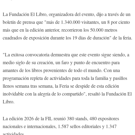
La Fundación El Libro, organizadora del evento, dijo a través de un
boletín de prensa que "más de 1.340.000 visitantes, un 8 por ciento
más que en la edición anterior, recorrieron los 50.000 metros
cuadrados de exposición durante los 19 días de duración" de la feria.
"La exitosa convocatoria demuestra que este evento sigue siendo, a
medio siglo de su creación, un faro y punto de encuentro para
amantes de los libros provenientes de todo el mundo. Con una
programación repleta de actividades para toda la familia y pasillos
llenos semana tras semana, la Feria se despide de esta edición
inolvidable con la alegría de lo compartido", resaltó la Fundación El
Libro.
La edición 2026 de la FIL reunió 380 stands, 480 expositores
nacionales e internacionales, 1.587 sellos editoriales y 1.347
actividades.