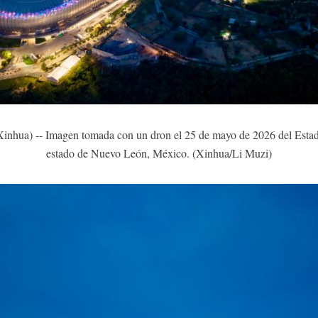
a) -- Imagen tomada con un dron el 25 de mayo de 2026 del Estadi
estado de Nuevo León, México. (Xinhua/Li Muzi)