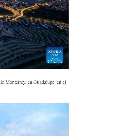
o Monterrey, en Guadalupe, en el