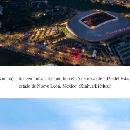
a) -- Imagen tomada con un dron el 25 de mayo de 2026 del Estadi
estado de Nuevo León, México. (Xinhua/Li Muzi)