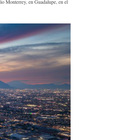
o Monterrey, en Guadalupe, en el