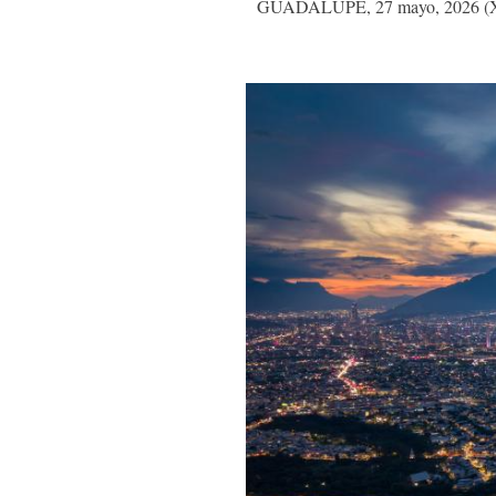
GUADALUPE, 27 mayo, 2026 (Xinhu