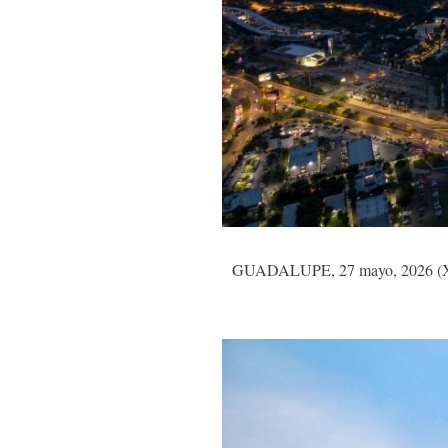
GUADALUPE, 27 mayo, 2026 (Xinhu