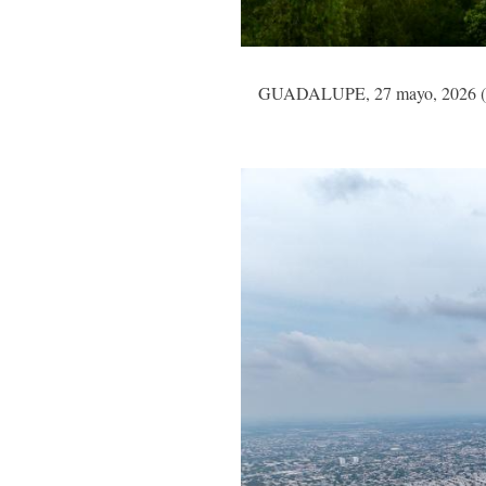
GUADALUPE, 27 mayo, 2026 (Xinh