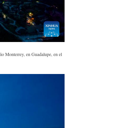
o Monterrey, en Guadalupe, en el