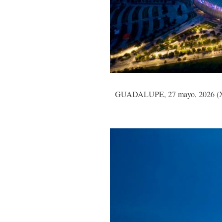
GUADALUPE, 27 mayo, 2026 (Xinhu