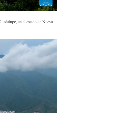
uadalupe, en el estado de Nuevo