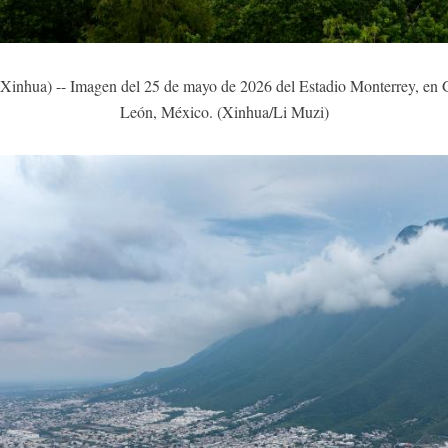
ua) -- Imagen del 25 de mayo de 2026 del Estadio Monterrey, en G
León, México. (Xinhua/Li Muzi)