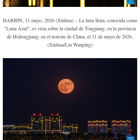
HARBIN, 31 mayo, 2026 (Xinhua) -- La luna llena, conocida como
"Luna Azul", es vista sobre la ciudad de Tongjiang, en la provincia
de Heilongjiang, en el noreste de China, el 31 de mayo de 2026.
(Xinhua/Liu Wanping)