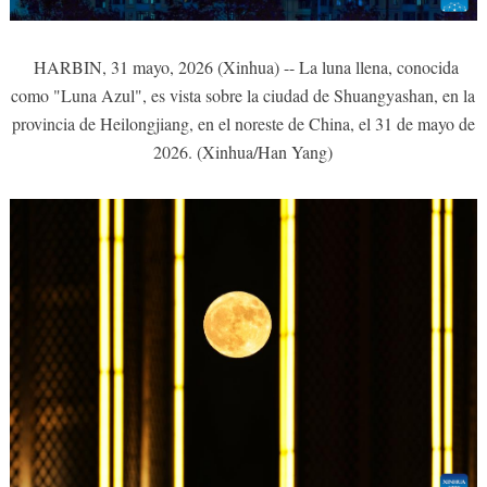
HARBIN, 31 mayo, 2026 (Xinhua) -- La luna llena, conocida
como "Luna Azul", es vista sobre la ciudad de Shuangyashan, en la
provincia de Heilongjiang, en el noreste de China, el 31 de mayo de
2026. (Xinhua/Han Yang)