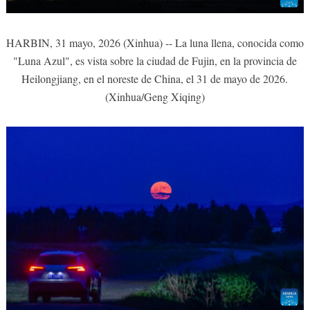
HARBIN, 31 mayo, 2026 (Xinhua) -- La luna llena, conocida como
"Luna Azul", es vista sobre la ciudad de Fujin, en la provincia de
Heilongjiang, en el noreste de China, el 31 de mayo de 2026.
(Xinhua/Geng Xiqing)