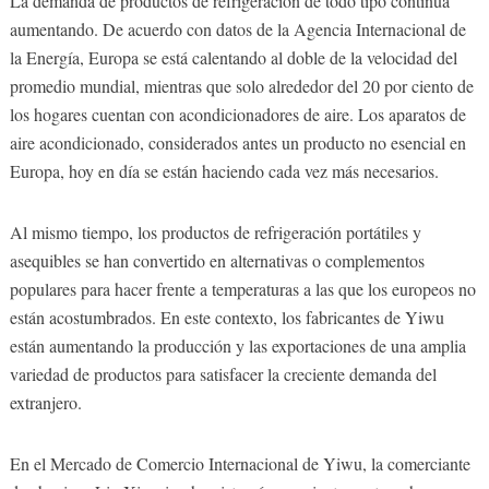
La demanda de productos de refrigeración de todo tipo continúa
aumentando. De acuerdo con datos de la Agencia Internacional de
la Energía, Europa se está calentando al doble de la velocidad del
promedio mundial, mientras que solo alrededor del 20 por ciento de
los hogares cuentan con acondicionadores de aire. Los aparatos de
aire acondicionado, considerados antes un producto no esencial en
Europa, hoy en día se están haciendo cada vez más necesarios.
Al mismo tiempo, los productos de refrigeración portátiles y
asequibles se han convertido en alternativas o complementos
populares para hacer frente a temperaturas a las que los europeos no
están acostumbrados. En este contexto, los fabricantes de Yiwu
están aumentando la producción y las exportaciones de una amplia
variedad de productos para satisfacer la creciente demanda del
extranjero.
En el Mercado de Comercio Internacional de Yiwu, la comerciante