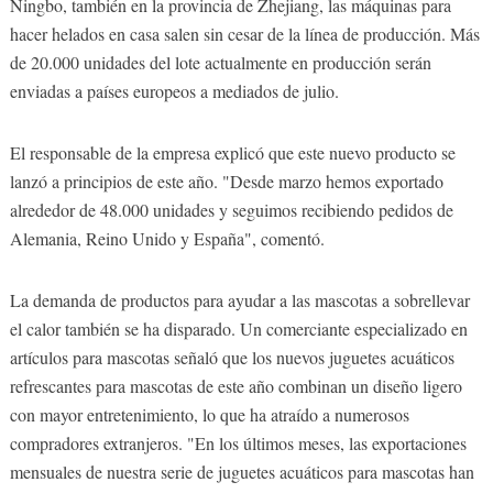
Ningbo, también en la provincia de Zhejiang, las máquinas para
hacer helados en casa salen sin cesar de la línea de producción. Más
de 20.000 unidades del lote actualmente en producción serán
enviadas a países europeos a mediados de julio.
El responsable de la empresa explicó que este nuevo producto se
lanzó a principios de este año. "Desde marzo hemos exportado
alrededor de 48.000 unidades y seguimos recibiendo pedidos de
Alemania, Reino Unido y España", comentó.
La demanda de productos para ayudar a las mascotas a sobrellevar
el calor también se ha disparado. Un comerciante especializado en
artículos para mascotas señaló que los nuevos juguetes acuáticos
refrescantes para mascotas de este año combinan un diseño ligero
con mayor entretenimiento, lo que ha atraído a numerosos
compradores extranjeros. "En los últimos meses, las exportaciones
mensuales de nuestra serie de juguetes acuáticos para mascotas han