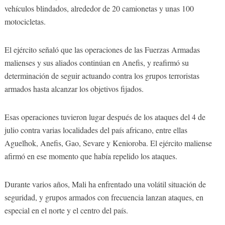
vehículos blindados, alrededor de 20 camionetas y unas 100
motocicletas.
El ejército señaló que las operaciones de las Fuerzas Armadas
malienses y sus aliados continúan en Anefis, y reafirmó su
determinación de seguir actuando contra los grupos terroristas
armados hasta alcanzar los objetivos fijados.
Esas operaciones tuvieron lugar después de los ataques del 4 de
julio contra varias localidades del país africano, entre ellas
Aguelhok, Anefis, Gao, Sevare y Kenioroba. El ejército maliense
afirmó en ese momento que había repelido los ataques.
Durante varios años, Mali ha enfrentado una volátil situación de
seguridad, y grupos armados con frecuencia lanzan ataques, en
especial en el norte y el centro del país.