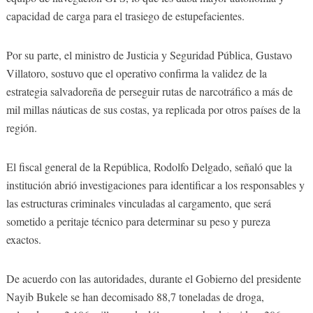
capacidad de carga para el trasiego de estupefacientes.
Por su parte, el ministro de Justicia y Seguridad Pública, Gustavo
Villatoro, sostuvo que el operativo confirma la validez de la
estrategia salvadoreña de perseguir rutas de narcotráfico a más de
mil millas náuticas de sus costas, ya replicada por otros países de la
región.
El fiscal general de la República, Rodolfo Delgado, señaló que la
institución abrió investigaciones para identificar a los responsables y
las estructuras criminales vinculadas al cargamento, que será
sometido a peritaje técnico para determinar su peso y pureza
exactos.
De acuerdo con las autoridades, durante el Gobierno del presidente
Nayib Bukele se han decomisado 88,7 toneladas de droga,