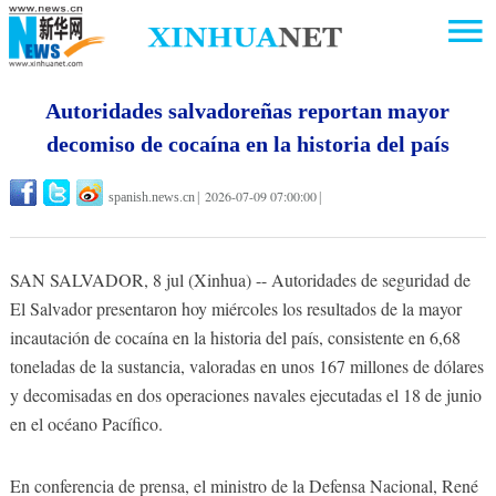
Autoridades salvadoreñas reportan mayor
decomiso de cocaína en la historia del país
2026-07-09 07:00:00
spanish.news.cn
|
|
SAN SALVADOR, 8 jul (Xinhua) -- Autoridades de seguridad de
El Salvador presentaron hoy miércoles los resultados de la mayor
incautación de cocaína en la historia del país, consistente en 6,68
toneladas de la sustancia, valoradas en unos 167 millones de dólares
y decomisadas en dos operaciones navales ejecutadas el 18 de junio
en el océano Pacífico.
En conferencia de prensa, el ministro de la Defensa Nacional, René