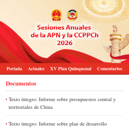
Portada
Actuales
XV Plan Quinquenal
Comentarios
Documentos
Texto íntegro: Informe sobre presupuestos central y
territoriales de China
Texto íntegro: Informe sobre plan de desarrollo