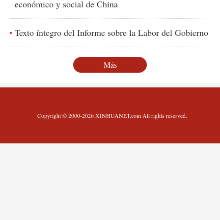
económico y social de China
Texto íntegro del Informe sobre la Labor del Gobierno
Más
Copyright © 2000-2026 XINHUANET.com All rights reserved.