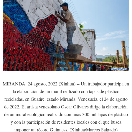
MIRANDA, 24 agosto, 2022 (Xinhua) -- Un trabajador participa en
la elaboración de un mural realizado con tapas de plástico
recicladas, en Guatire, estado Miranda, Venezuela, el 24 de agosto
de 2022. El artista venezolano Oscar Olivares dirige la elaboración
de un mural ecológico realizado con unas 300 mil tapas de plástico
y con la participación de residentes locales con el que busca
imponer un récord Guinness. (Xinhua/Marcos Salgado)