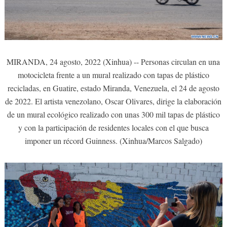
MIRANDA, 24 agosto, 2022 (Xinhua) -- Personas circulan en una
motocicleta frente a un mural realizado con tapas de plástico
recicladas, en Guatire, estado Miranda, Venezuela, el 24 de agosto
de 2022. El artista venezolano, Oscar Olivares, dirige la elaboración
de un mural ecológico realizado con unas 300 mil tapas de plástico
y con la participación de residentes locales con el que busca
imponer un récord Guinness. (Xinhua/Marcos Salgado)