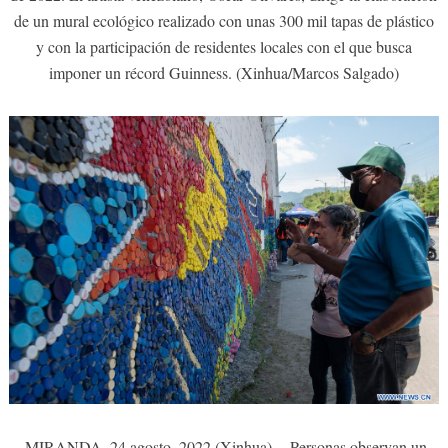
de un mural ecológico realizado con unas 300 mil tapas de plástico
y con la participación de residentes locales con el que busca
imponer un récord Guinness. (Xinhua/Marcos Salgado)
MIRANDA, 24 agosto, 2022 (Xinhua) -- Personas observan un