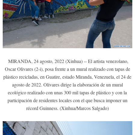
MIRANDA, 24 agosto, 2022 (Xinhua) -- El artista venezolano,
Oscar Olivares (2-i), posa frente a un mural realizado con tapas de
plástico recicladas, en Guatire, estado Miranda, Venezuela, el 24 de
agosto de 2022. Olivares dirige la elaboración de un mural
ecológico realizado con unas 300 mil tapas de plástico y con la
participación de residentes locales con el que busca imponer un
récord Guinness. (Xinhua/Marcos Salgado)