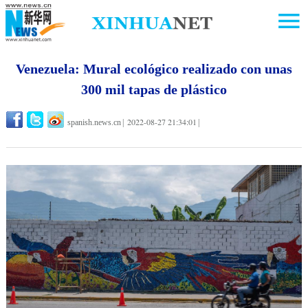
Venezuela: Mural ecológico realizado con unas
300 mil tapas de plástico
2022-08-27 21:34:01
spanish.news.cn
|
|