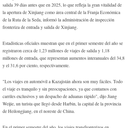
salida 39 días antes que en 2025, lo que refleja la gran vitalidad de
la apertura de Xinjiang como área central de la Franja Económica
de la Ruta de la Seda, informó la administración de inspección
fronteriza de entrada y salida de Xinjiang.
Estadísticas oficiales muestran que en el primer semestre del año se
registraron cerca de 1,23 millones de viajes de salida y 1,18
millones de entrada, que representan aumentos interanuales del 34,8
y el 31,6 por ciento, respectivamente.
"Los viajes en automóvil a Kazajistán ahora son muy fáciles. Todo
el viaje es tranquilo y sin preocupaciones, ya que contamos con
carriles exclusivos y un despacho de aduanas rápido", dijo Jiang
Weijie, un turista que llegó desde Harbin, la capital de la provincia
de Heilongjiang, en el noreste de China.
En el primer semestre del año, los viajes transfronterizos en