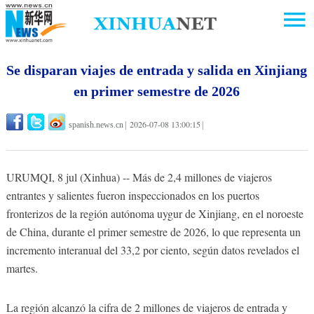
Se disparan viajes de entrada y salida en Xinjiang
en primer semestre de 2026
2026-07-08 13:00:15
spanish.news.cn
|
|
URUMQI, 8 jul (Xinhua) -- Más de 2,4 millones de viajeros
entrantes y salientes fueron inspeccionados en los puertos
fronterizos de la región autónoma uygur de Xinjiang, en el noroeste
de China, durante el primer semestre de 2026, lo que representa un
incremento interanual del 33,2 por ciento, según datos revelados el
martes.
La región alcanzó la cifra de 2 millones de viajeros de entrada y