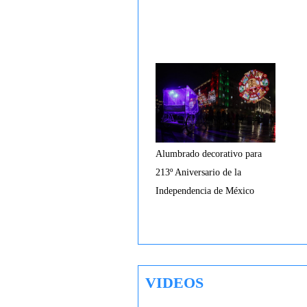
Alumbrado decorativo para
213º Aniversario de la
Independencia de México
VIDEOS