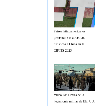
Países latinoamericanos
presentan sus atractivos
turísticos a China en la
CIFTIS 2023
Vídeo IA: Detrás de la
hegemonía militar de EE. UU.