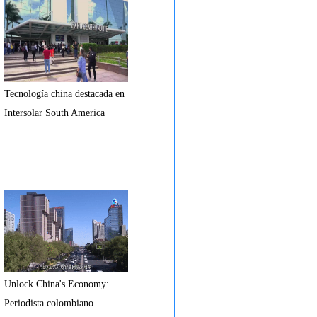
Tecnología china destacada en
Intersolar South America
Unlock China's Economy:
Periodista colombiano