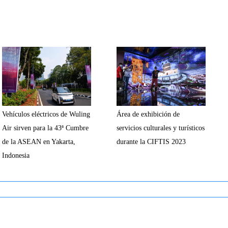
Vehículos eléctricos de Wuling
Área de exhibición de
Air sirven para la 43ª Cumbre
servicios culturales y turísticos
de la ASEAN en Yakarta,
durante la CIFTIS 2023
Indonesia