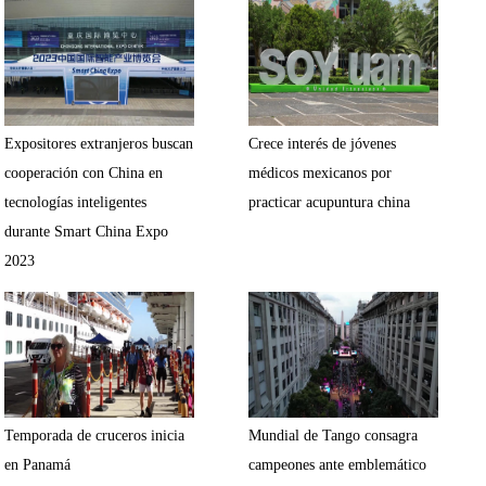
Expositores extranjeros buscan
Crece interés de jóvenes
cooperación con China en
médicos mexicanos por
tecnologías inteligentes
practicar acupuntura china
durante Smart China Expo
2023
Temporada de cruceros inicia
Mundial de Tango consagra
en Panamá
campeones ante emblemático