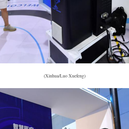
(Xinhua/Luo Xuefeng)