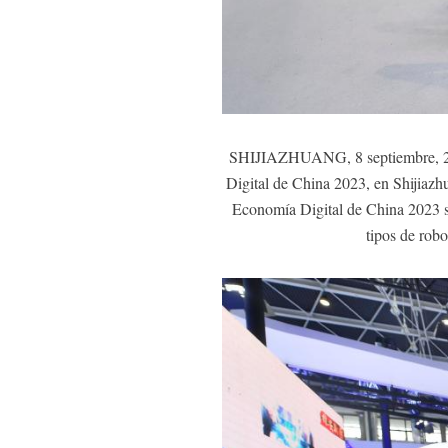
SHIJIAZHUANG, 8 septiembre, 2023 
Digital de China 2023, en Shijiazh
Economía Digital de China 2023 se 
tipos de rob