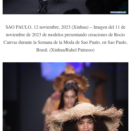
SAO PAULO, 12 noviembre, 2023 (Xinhua) -- Imagen del 11 de
noviembre de 2023 de modelos presentando creaciones de Rocio
Canvas durante la Semana de la Moda de Sao Paulo, en Sao Paulo,
Brasil. (Xinhua/Rahel Patrasso)