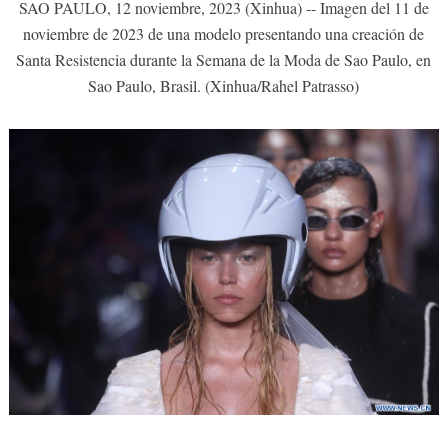
SAO PAULO, 12 noviembre, 2023 (Xinhua) -- Imagen del 11 de
noviembre de 2023 de una modelo presentando una creación de
Santa Resistencia durante la Semana de la Moda de Sao Paulo, en
Sao Paulo, Brasil. (Xinhua/Rahel Patrasso)