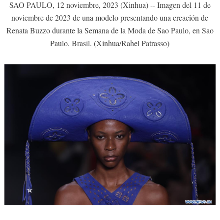
SAO PAULO, 12 noviembre, 2023 (Xinhua) -- Imagen del 11 de
noviembre de 2023 de una modelo presentando una creación de
Renata Buzzo durante la Semana de la Moda de Sao Paulo, en Sao
Paulo, Brasil. (Xinhua/Rahel Patrasso)