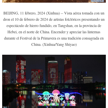
BEIJING, 11 febrero, 2024 (Xinhua) -- Vista aérea tomada con un
dron el 10 de febrero de 2024 de artistas folclóricos presentando un
espectáculo de hierro fundido, en Tangshan, en la provincia de
Hebei, en el norte de China. Encender y apreciar las linternas
durante el Festival de la Primavera es una tradición consagrada en
China. (Xinhua/Yang Shiyao)