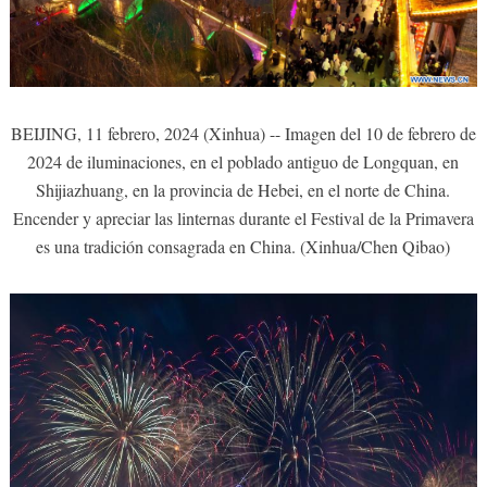
BEIJING, 11 febrero, 2024 (Xinhua) -- Imagen del 10 de febrero de
2024 de iluminaciones, en el poblado antiguo de Longquan, en
Shijiazhuang, en la provincia de Hebei, en el norte de China.
Encender y apreciar las linternas durante el Festival de la Primavera
es una tradición consagrada en China. (Xinhua/Chen Qibao)