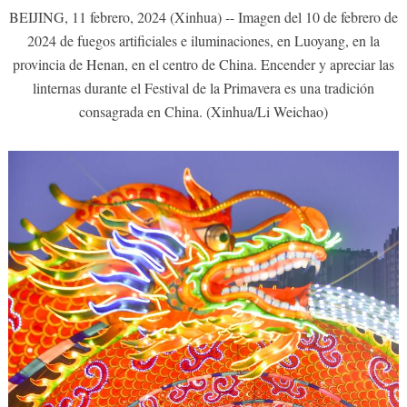
BEIJING, 11 febrero, 2024 (Xinhua) -- Imagen del 10 de febrero de
2024 de fuegos artificiales e iluminaciones, en Luoyang, en la
provincia de Henan, en el centro de China. Encender y apreciar las
linternas durante el Festival de la Primavera es una tradición
consagrada en China. (Xinhua/Li Weichao)