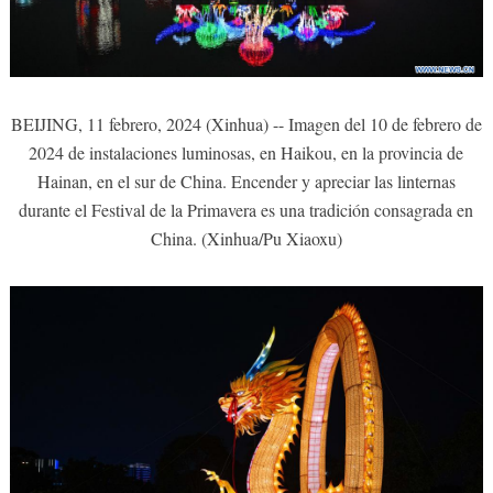
BEIJING, 11 febrero, 2024 (Xinhua) -- Imagen del 10 de febrero de
2024 de instalaciones luminosas, en Haikou, en la provincia de
Hainan, en el sur de China. Encender y apreciar las linternas
durante el Festival de la Primavera es una tradición consagrada en
China. (Xinhua/Pu Xiaoxu)