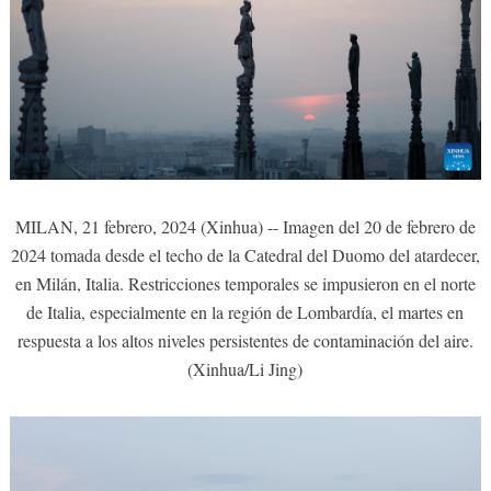
MILAN, 21 febrero, 2024 (Xinhua) -- Imagen del 20 de febrero de
2024 tomada desde el techo de la Catedral del Duomo del atardecer,
en Milán, Italia. Restricciones temporales se impusieron en el norte
de Italia, especialmente en la región de Lombardía, el martes en
respuesta a los altos niveles persistentes de contaminación del aire.
(Xinhua/Li Jing)