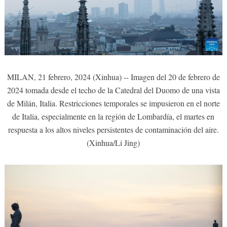
MILAN, 21 febrero, 2024 (Xinhua) -- Imagen del 20 de febrero de
2024 tomada desde el techo de la Catedral del Duomo de una vista
de Milán, Italia. Restricciones temporales se impusieron en el norte
de Italia, especialmente en la región de Lombardía, el martes en
respuesta a los altos niveles persistentes de contaminación del aire.
(Xinhua/Li Jing)