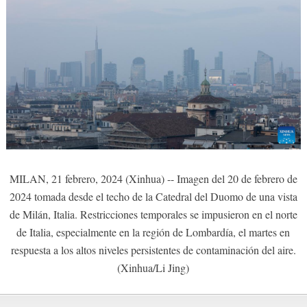
MILAN, 21 febrero, 2024 (Xinhua) -- Imagen del 20 de febrero de
2024 tomada desde el techo de la Catedral del Duomo de una vista
de Milán, Italia. Restricciones temporales se impusieron en el norte
de Italia, especialmente en la región de Lombardía, el martes en
respuesta a los altos niveles persistentes de contaminación del aire.
(Xinhua/Li Jing)