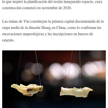
lo que inspiró la planificación del recién inaugurado espacio, cuya
construcción comenzó en noviembre de 2020.
Las ruinas de Yin constituyen la primera capital documentada de la
etapa tardía de la dinastía Shang en China, como lo confirman las
excavaciones arqueológicas y las inscripciones en huesos de
oráculo.