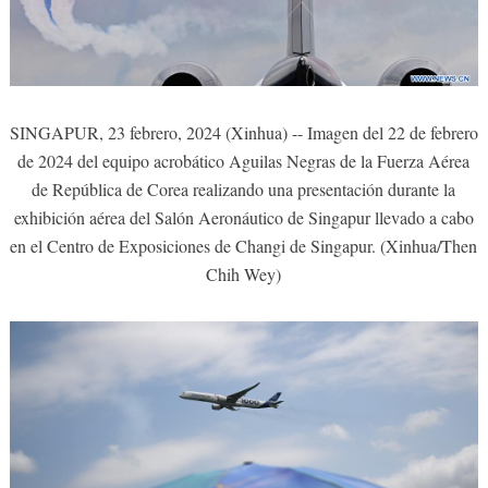
SINGAPUR, 23 febrero, 2024 (Xinhua) -- Imagen del 22 de febrero
de 2024 del equipo acrobático Aguilas Negras de la Fuerza Aérea
de República de Corea realizando una presentación durante la
exhibición aérea del Salón Aeronáutico de Singapur llevado a cabo
en el Centro de Exposiciones de Changi de Singapur. (Xinhua/Then
Chih Wey)