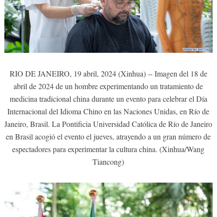
RIO DE JANEIRO, 19 abril, 2024 (Xinhua) -- Imagen del 18 de
abril de 2024 de un hombre experimentando un tratamiento de
medicina tradicional china durante un evento para celebrar el Día
Internacional del Idioma Chino en las Naciones Unidas, en Río de
Janeiro, Brasil. La Pontificia Universidad Católica de Río de Janeiro
en Brasil acogió el evento el jueves, atrayendo a un gran número de
espectadores para experimentar la cultura china. (Xinhua/Wang
Tiancong)