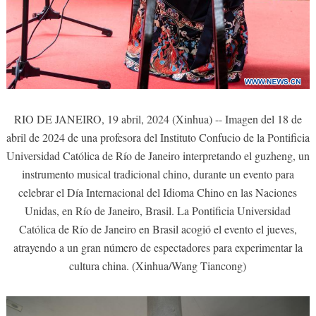
RIO DE JANEIRO, 19 abril, 2024 (Xinhua) -- Imagen del 18 de
abril de 2024 de una profesora del Instituto Confucio de la Pontificia
Universidad Católica de Río de Janeiro interpretando el guzheng, un
instrumento musical tradicional chino, durante un evento para
celebrar el Día Internacional del Idioma Chino en las Naciones
Unidas, en Río de Janeiro, Brasil. La Pontificia Universidad
Católica de Río de Janeiro en Brasil acogió el evento el jueves,
atrayendo a un gran número de espectadores para experimentar la
cultura china. (Xinhua/Wang Tiancong)