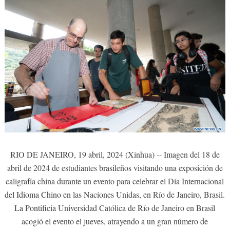
RIO DE JANEIRO, 19 abril, 2024 (Xinhua) -- Imagen del 18 de
abril de 2024 de estudiantes brasileños visitando una exposición de
caligrafía china durante un evento para celebrar el Día Internacional
del Idioma Chino en las Naciones Unidas, en Río de Janeiro, Brasil.
La Pontificia Universidad Católica de Río de Janeiro en Brasil
acogió el evento el jueves, atrayendo a un gran número de