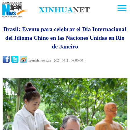
Brasil: Evento para celebrar el Día Internacional
del Idioma Chino en las Naciones Unidas en Río
de Janeiro
2024-04-21 08:00:00
spanish.news.cn
|
|