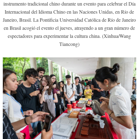
instrumento tradicional chino durante un evento para celebrar el Día
Internacional del Idioma Chino en las Naciones Unidas, en Río de
Janeiro, Brasil. La Pontificia Universidad Católica de Río de Janeiro
en Brasil acogió el evento el jueves, atrayendo a un gran número de
espectadores para experimentar la cultura china. (Xinhua/Wang
Tiancong)