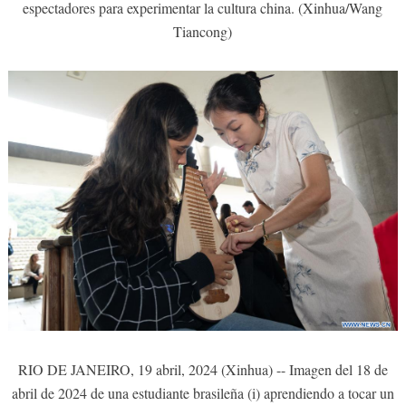
espectadores para experimentar la cultura china. (Xinhua/Wang
Tiancong)
RIO DE JANEIRO, 19 abril, 2024 (Xinhua) -- Imagen del 18 de
abril de 2024 de una estudiante brasileña (i) aprendiendo a tocar un