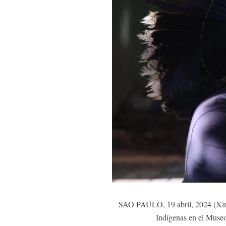
SAO PAULO, 19 abril, 2024 (Xinhu
Indígenas en el Museo