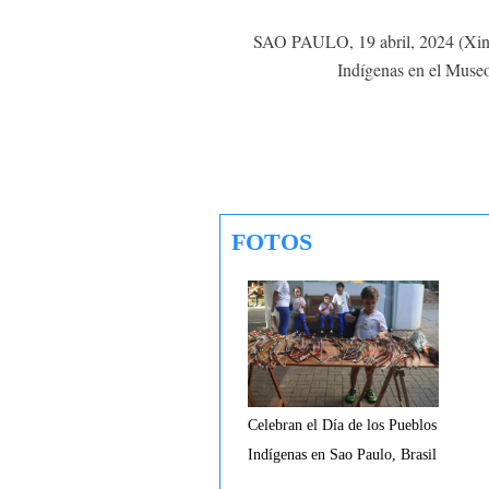
SAO PAULO, 19 abril, 2024 (Xinhua)
Indígenas en el Museo
FOTOS
Celebran el Día de los Pueblos
Indígenas en Sao Paulo, Brasil