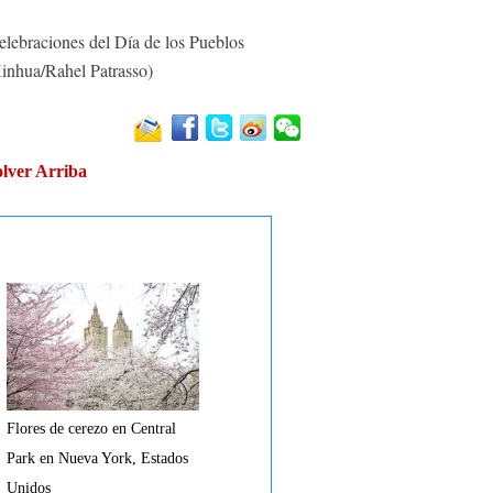
elebraciones del Día de los Pueblos
Xinhua/Rahel Patrasso)
lver Arriba
Flores de cerezo en Central
Park en Nueva York, Estados
Unidos