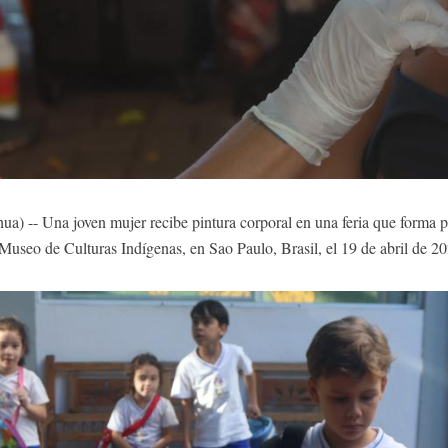
 -- Una joven mujer recibe pintura corporal en una feria que forma pa
 Museo de Culturas Indígenas, en Sao Paulo, Brasil, el 19 de abril de 2