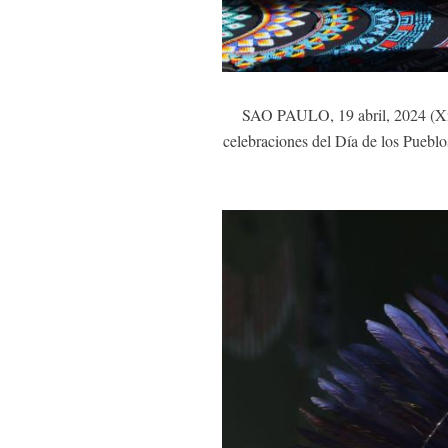
SAO PAULO, 19 abril, 2024 (Xinhu
celebraciones del Día de los Pueblo