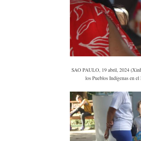
SAO PAULO, 19 abril, 2024 (Xinhua)
los Pueblos Indígenas en el