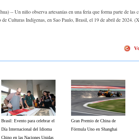
 -- Un niño observa artesanías en una feria que forma parte de las c
 de Culturas Indígenas, en Sao Paulo, Brasil, el 19 de abril de 2024. (
Vo
Brasil: Evento para celebrar el
Gran Premio de China de
Día Internacional del Idioma
Fórmula Uno en Shanghai
Chino en las Naciones Unidas