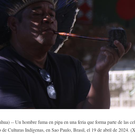
a) -- Un hombre fuma en pipa en una feria que forma parte de las cel
 de Culturas Indígenas, en Sao Paulo, Brasil, el 19 de abril de 2024. (