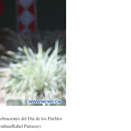
ebraciones del Día de los Pueblos
Xinhua/Rahel Patrasso)