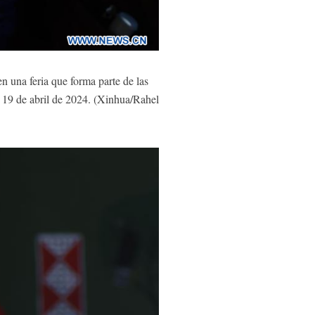
 una feria que forma parte de las
l 19 de abril de 2024. (Xinhua/Rahel