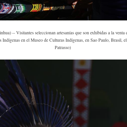
a) -- Visitantes seleccionan artesanías que son exhibidas a la venta en
s Indígenas en el Museo de Culturas Indígenas, en Sao Paulo, Brasil, e
Patrasso)